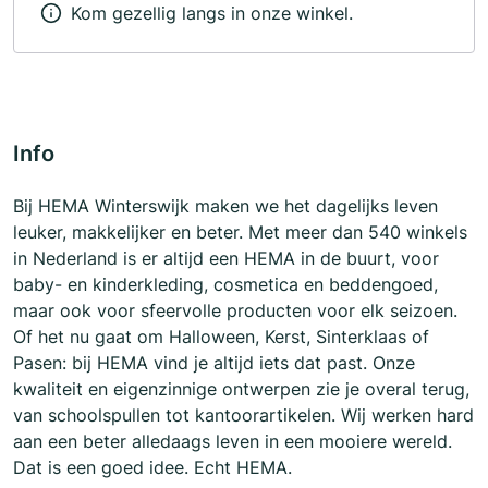
Kom gezellig langs in onze winkel.
Info
Bij HEMA Winterswijk maken we het dagelijks leven
leuker, makkelijker en beter. Met meer dan 540 winkels
in Nederland is er altijd een HEMA in de buurt, voor
baby- en kinderkleding, cosmetica en beddengoed,
maar ook voor sfeervolle producten voor elk seizoen.
Of het nu gaat om Halloween, Kerst, Sinterklaas of
Pasen: bij HEMA vind je altijd iets dat past. Onze
kwaliteit en eigenzinnige ontwerpen zie je overal terug,
van schoolspullen tot kantoorartikelen. Wij werken hard
aan een beter alledaags leven in een mooiere wereld.
Dat is een goed idee. Echt HEMA.