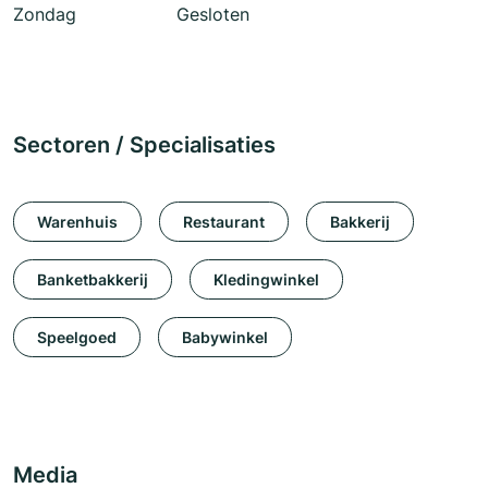
Zondag
Gesloten
Sectoren / Specialisaties
Warenhuis
Restaurant
Bakkerij
Banketbakkerij
Kledingwinkel
Speelgoed
Babywinkel
Media