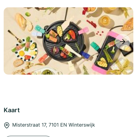
next
Kaart
Misterstraat 17, 7101 EN Winterswijk