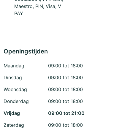
Maestro, PIN, Visa, V
PAY
Openingstijden
Maandag
09:00 tot 18:00
Dinsdag
09:00 tot 18:00
Woensdag
09:00 tot 18:00
Donderdag
09:00 tot 18:00
Vrijdag
09:00 tot 21:00
Zaterdag
09:00 tot 18:00