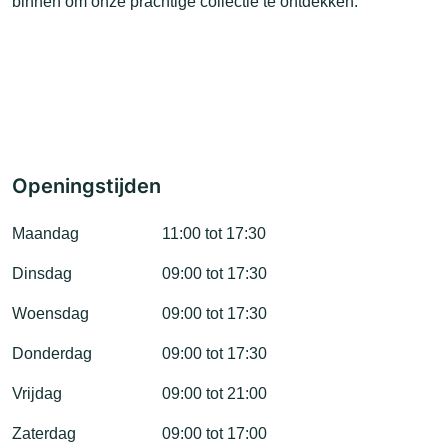
binnen om onze prachtige collectie te ontdekken.
Openingstijden
Maandag
11:00 tot 17:30
Dinsdag
09:00 tot 17:30
Woensdag
09:00 tot 17:30
Donderdag
09:00 tot 17:30
Vrijdag
09:00 tot 21:00
Zaterdag
09:00 tot 17:00