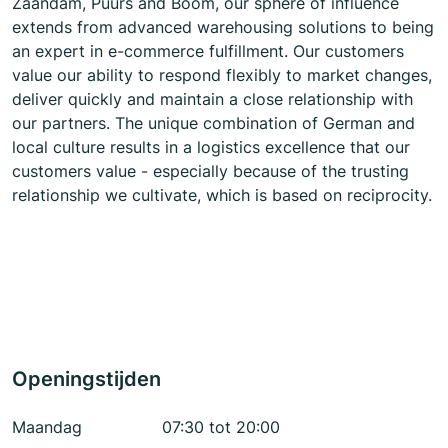
Zaandam, Puurs and Boom, our sphere of influence
extends from advanced warehousing solutions to being
an expert in e-commerce fulfillment. Our customers
value our ability to respond flexibly to market changes,
deliver quickly and maintain a close relationship with
our partners. The unique combination of German and
local culture results in a logistics excellence that our
customers value - especially because of the trusting
relationship we cultivate, which is based on reciprocity.
Openingstijden
Maandag
07:30 tot 20:00