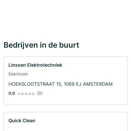
Bedrijven in de buurt
Linssen Elektrotechniek
Elektricien
HOEKSLOOTSTRAAT 15, 1069 EJ AMSTERDAM
0.0
(0)
Quick Clean