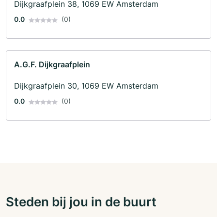
Dijkgraafplein 38, 1069 EW Amsterdam
0.0
(0)
A.G.F. Dijkgraafplein
Dijkgraafplein 30, 1069 EW Amsterdam
0.0
(0)
Steden bij jou in de buurt