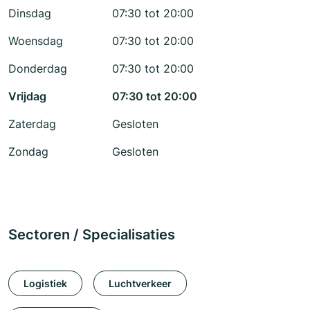
Dinsdag
07:30 tot 20:00
Woensdag
07:30 tot 20:00
Donderdag
07:30 tot 20:00
Vrijdag
07:30 tot 20:00
Zaterdag
Gesloten
Zondag
Gesloten
Sectoren / Specialisaties
Logistiek
Luchtverkeer