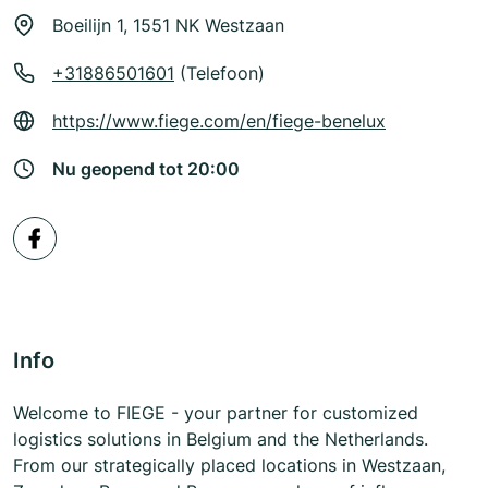
Boeilijn 1, 1551 NK Westzaan
+31886501601
(Telefoon)
https://www.fiege.com/en/fiege-benelux
Nu geopend tot 20:00
Info
Welcome to FIEGE - your partner for customized
logistics solutions in Belgium and the Netherlands.
From our strategically placed locations in Westzaan,