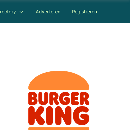
rectory
Adverteren
Registreren