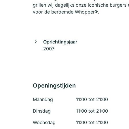
grillen wij dagelijks onze iconische burgers
voor de beroemde Whopper®.
Oprichtingsjaar
2007
Openingstijden
Maandag
11:00 tot 21:00
Dinsdag
11:00 tot 21:00
Woensdag
11:00 tot 21:00