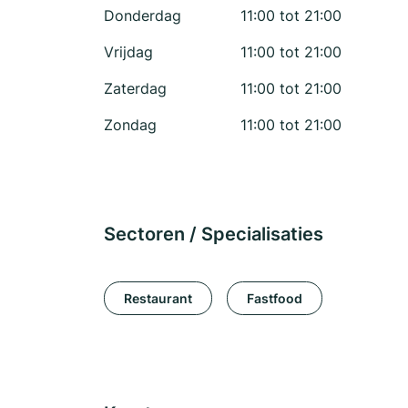
Donderdag
11:00 tot 21:00
Vrijdag
11:00 tot 21:00
Zaterdag
11:00 tot 21:00
Zondag
11:00 tot 21:00
Sectoren / Specialisaties
Restaurant
Fastfood