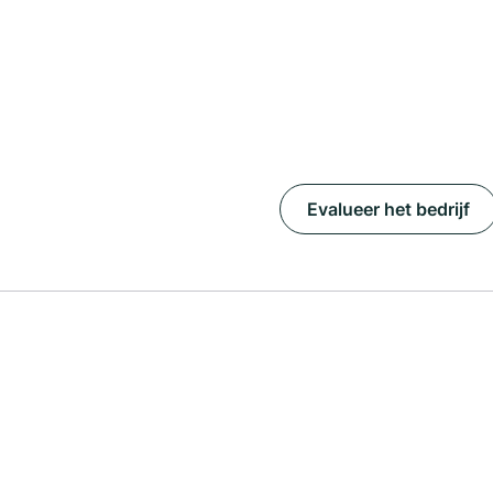
Evalueer het bedrijf