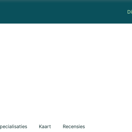
Di
pecialisaties
Kaart
Recensies