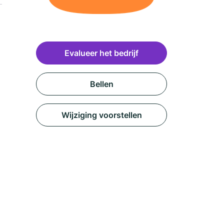
Evalueer het bedrijf
Bellen
Wijziging voorstellen