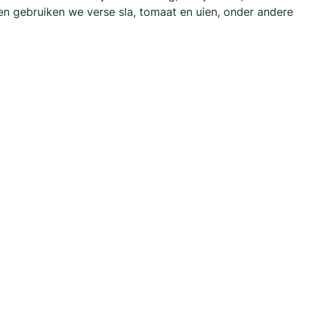
 en gebruiken we verse sla, tomaat en uien, onder andere