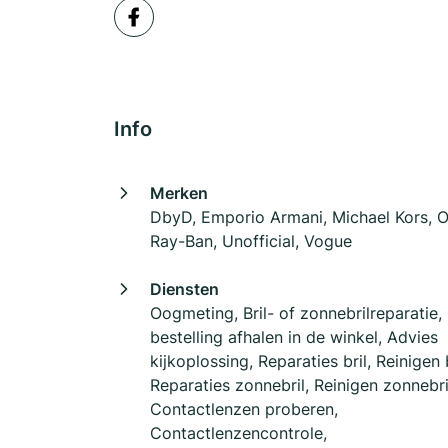
Info
Merken
DbyD, Emporio Armani, Michael Kors, O
Ray-Ban, Unofficial, Vogue
Diensten
Oogmeting, Bril- of zonnebrilreparatie,
bestelling afhalen in de winkel, Advies
kijkoplossing, Reparaties bril, Reinigen b
Reparaties zonnebril, Reinigen zonnebri
Contactlenzen proberen,
Contactlenzencontrole,