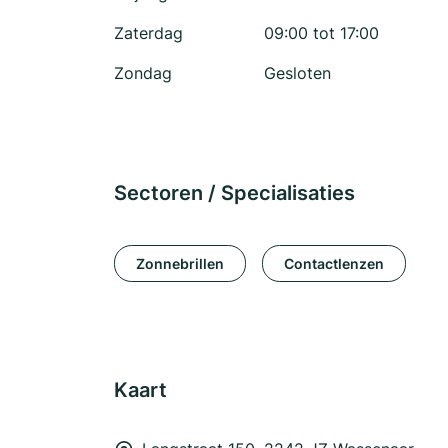
Zaterdag
09:00 tot 17:00
Zondag
Gesloten
Sectoren / Specialisaties
Zonnebrillen
Contactlenzen
Kaart