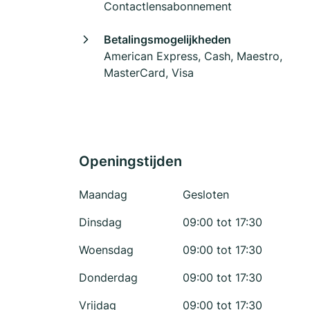
Contactlensabonnement
Betalingsmogelijkheden
American Express, Cash, Maestro,
MasterCard, Visa
Openingstijden
Maandag
Gesloten
Dinsdag
09:00 tot 17:30
Woensdag
09:00 tot 17:30
Donderdag
09:00 tot 17:30
Vrijdag
09:00 tot 17:30