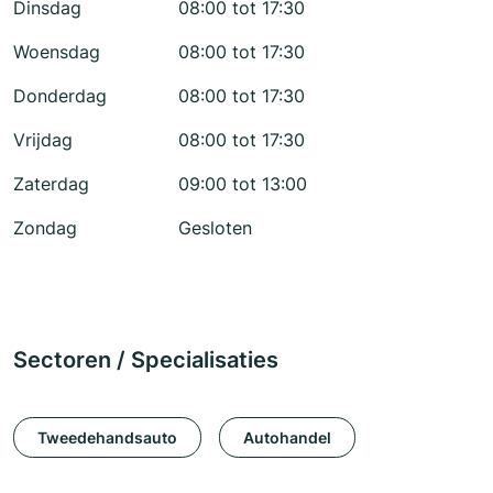
Dinsdag
08:00 tot 17:30
Woensdag
08:00 tot 17:30
Donderdag
08:00 tot 17:30
Vrijdag
08:00 tot 17:30
Zaterdag
09:00 tot 13:00
Zondag
Gesloten
Sectoren / Specialisaties
Tweedehandsauto
Autohandel