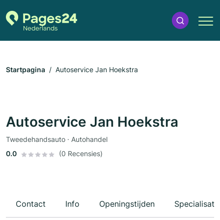
Startpagina
Autoservice Jan Hoekstra
Autoservice Jan Hoekstra
Tweedehandsauto · Autohandel
0.0
(0 Recensies)
Contact
Info
Openingstijden
Specialisati