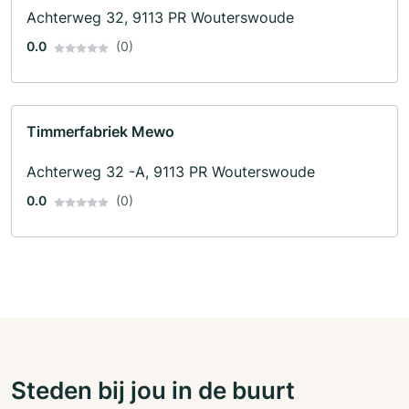
Achterweg 32, 9113 PR Wouterswoude
0.0
(0)
Timmerfabriek Mewo
Achterweg 32 -A, 9113 PR Wouterswoude
0.0
(0)
Steden bij jou in de buurt