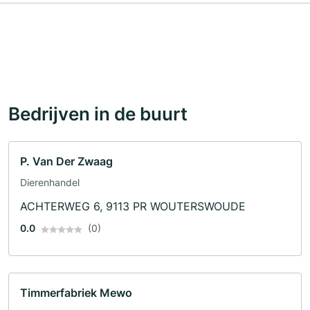
Bedrijven in de buurt
P. Van Der Zwaag
Dierenhandel
ACHTERWEG 6, 9113 PR WOUTERSWOUDE
0.0
(0)
Timmerfabriek Mewo