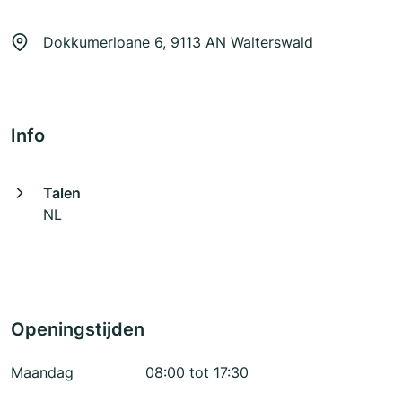
Dokkumerloane 6, 9113 AN Walterswald
Info
Talen
NL
Openingstijden
Maandag
08:00 tot 17:30