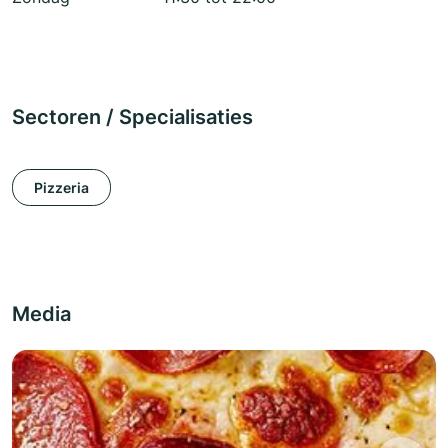
Sectoren / Specialisaties
Pizzeria
Media