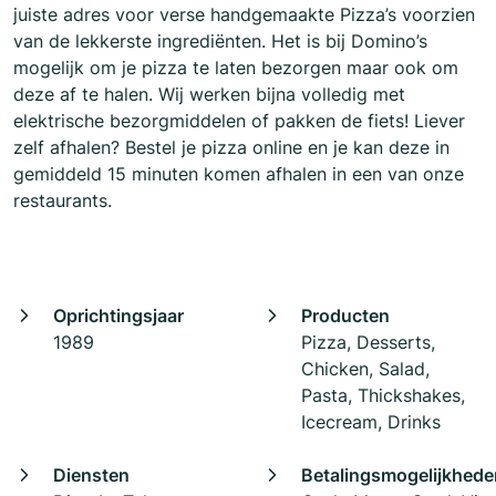
juiste adres voor verse handgemaakte Pizza’s voorzien
van de lekkerste ingrediënten. Het is bij Domino’s
mogelijk om je pizza te laten bezorgen maar ook om
deze af te halen. Wij werken bijna volledig met
elektrische bezorgmiddelen of pakken de fiets! Liever
zelf afhalen? Bestel je pizza online en je kan deze in
gemiddeld 15 minuten komen afhalen in een van onze
restaurants.
Oprichtingsjaar
Producten
1989
Pizza, Desserts,
Chicken, Salad,
Pasta, Thickshakes,
Icecream, Drinks
Diensten
Betalingsmogelijkhede