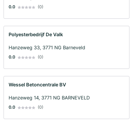
0.0
(0)
Polyesterbedrijf De Valk
Hanzeweg 33, 3771 NG Barneveld
0.0
(0)
Wessel Betoncentrale BV
Hanzeweg 14, 3771 NG BARNEVELD
0.0
(0)