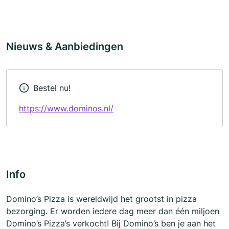
Nieuws & Aanbiedingen
Bestel nu!
https://www.dominos.nl/
Info
Domino’s Pizza is wereldwijd het grootst in pizza
bezorging. Er worden iedere dag meer dan één miljoen
Domino’s Pizza’s verkocht! Bij Domino’s ben je aan het