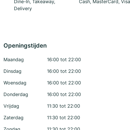
Dine-In, Takeaway,
Cash, MasterCard, Vis
Delivery
Openingstijden
Maandag
16:00 tot 22:00
Dinsdag
16:00 tot 22:00
Woensdag
16:00 tot 22:00
Donderdag
16:00 tot 22:00
Vrijdag
11:30 tot 22:00
Zaterdag
11:30 tot 22:00
Zondag
11:30 tot 22:00