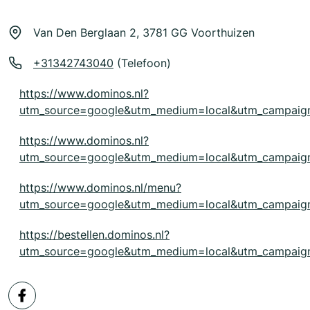
Van Den Berglaan 2, 3781 GG Voorthuizen
+31342743040
(Telefoon)
https://www.dominos.nl?
utm_source=google&utm_medium=local&utm_campaig
https://www.dominos.nl?
utm_source=google&utm_medium=local&utm_campaig
https://www.dominos.nl/menu?
utm_source=google&utm_medium=local&utm_campaig
https://bestellen.dominos.nl?
utm_source=google&utm_medium=local&utm_campaig