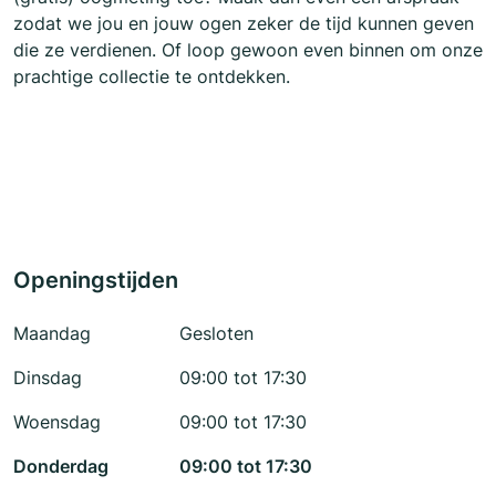
zodat we jou en jouw ogen zeker de tijd kunnen geven
die ze verdienen. Of loop gewoon even binnen om onze
prachtige collectie te ontdekken.
Openingstijden
Maandag
Gesloten
Dinsdag
09:00 tot 17:30
Woensdag
09:00 tot 17:30
Donderdag
09:00 tot 17:30