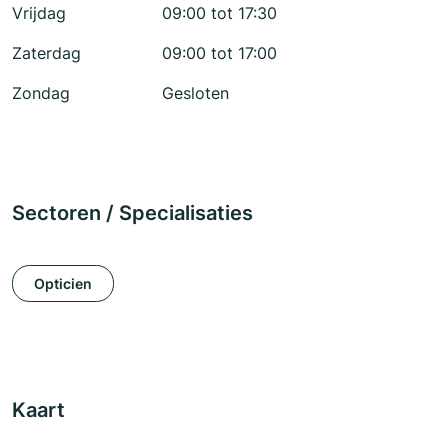
Vrijdag
09:00 tot 17:30
Zaterdag
09:00 tot 17:00
Zondag
Gesloten
Sectoren / Specialisaties
Opticien
Kaart