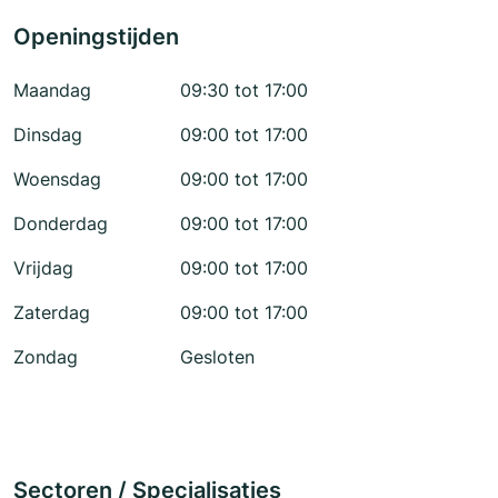
Openingstijden
Maandag
09:30 tot 17:00
Dinsdag
09:00 tot 17:00
Woensdag
09:00 tot 17:00
Donderdag
09:00 tot 17:00
Vrijdag
09:00 tot 17:00
Zaterdag
09:00 tot 17:00
Zondag
Gesloten
Sectoren / Specialisaties