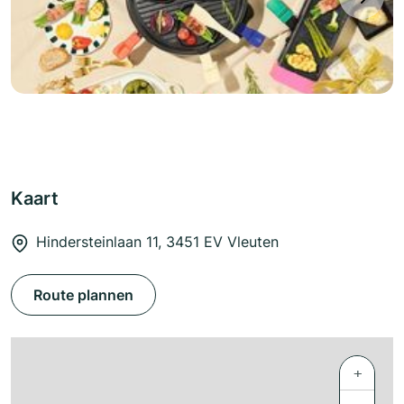
Kaart
Hindersteinlaan 11, 3451 EV Vleuten
Route plannen
+