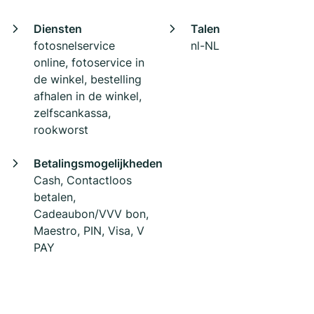
Diensten
Talen
fotosnelservice
nl-NL
online, fotoservice in
de winkel, bestelling
afhalen in de winkel,
zelfscankassa,
rookworst
Betalingsmogelijkheden
Cash, Contactloos
betalen,
Cadeaubon/VVV bon,
Maestro, PIN, Visa, V
PAY