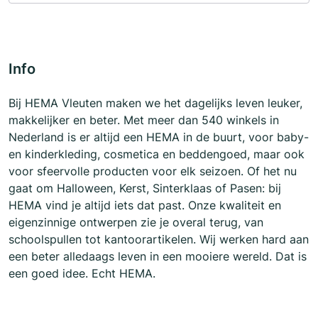
Info
Bij HEMA Vleuten maken we het dagelijks leven leuker,
makkelijker en beter. Met meer dan 540 winkels in
Nederland is er altijd een HEMA in de buurt, voor baby-
en kinderkleding, cosmetica en beddengoed, maar ook
voor sfeervolle producten voor elk seizoen. Of het nu
gaat om Halloween, Kerst, Sinterklaas of Pasen: bij
HEMA vind je altijd iets dat past. Onze kwaliteit en
eigenzinnige ontwerpen zie je overal terug, van
schoolspullen tot kantoorartikelen. Wij werken hard aan
een beter alledaags leven in een mooiere wereld. Dat is
een goed idee. Echt HEMA.