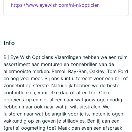
https://www.eyewish.com/nl-nl/opticien
Info
Bij Eye Wish Opticiens Vlaardingen hebben we een ruim
assortiment aan monturen en zonnebrillen van de
allermooiste merken. Persol, Ray-Ban, Oakley, Tom Ford
en nog veel meer. Bij ons kunt u terecht voor een bril of
zonnebril op sterkte. Natuurlijk hebben we de beste
contactlenzen, voor elke dag óf af en toe. Onze
opticiens kijken niet alleen naar wat jouw ogen nodig
hebben maar ook naar wat jij wilt uitstralen. We
luisteren naar wat belangrijk voor je is, meten je ogen
vakkundig op en geven je stijladvies. Ben jij aan een
(gratis) oogmeting toe? Maak dan even een afspraak