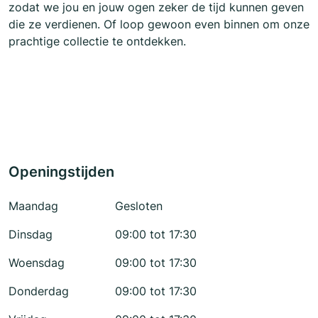
zodat we jou en jouw ogen zeker de tijd kunnen geven
die ze verdienen. Of loop gewoon even binnen om onze
prachtige collectie te ontdekken.
Openingstijden
Maandag
Gesloten
Dinsdag
09:00 tot 17:30
Woensdag
09:00 tot 17:30
Donderdag
09:00 tot 17:30