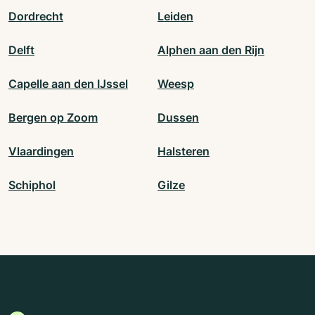
Dordrecht
Leiden
Delft
Alphen aan den Rijn
Capelle aan den IJssel
Weesp
Bergen op Zoom
Dussen
Vlaardingen
Halsteren
Schiphol
Gilze