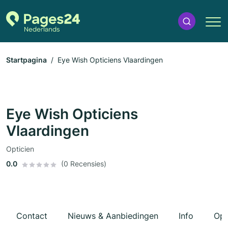
Startpagina
Eye Wish Opticiens Vlaardingen
Eye Wish Opticiens
Vlaardingen
Opticien
0.0
(0 Recensies)
Contact
Nieuws & Aanbiedingen
Info
Ope