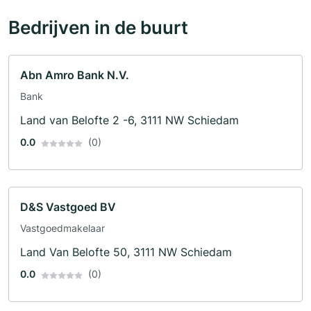
Bedrijven in de buurt
Abn Amro Bank N.V.
Bank
Land van Belofte 2 -6, 3111 NW Schiedam
0.0
(0)
D&S Vastgoed BV
Vastgoedmakelaar
Land Van Belofte 50, 3111 NW Schiedam
0.0
(0)