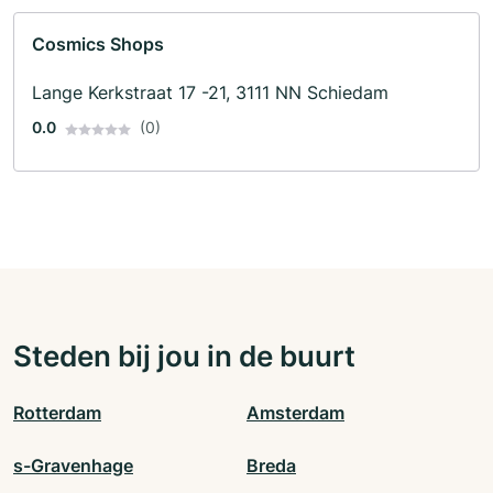
Cosmics Shops
Lange Kerkstraat 17 -21, 3111 NN Schiedam
0.0
(0)
Steden bij jou in de buurt
Rotterdam
Amsterdam
s-Gravenhage
Breda