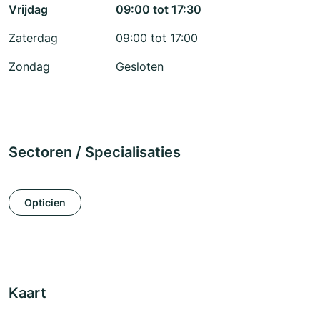
Vrijdag
09:00 tot 17:30
Zaterdag
09:00 tot 17:00
Zondag
Gesloten
Sectoren / Specialisaties
Opticien
Kaart