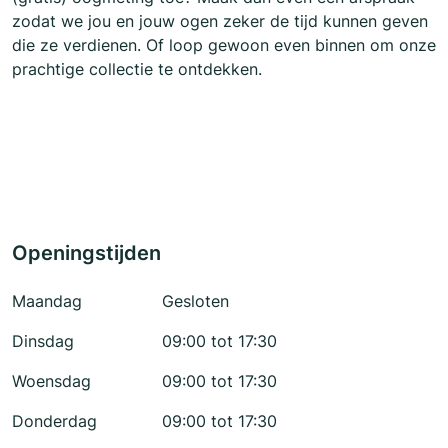
zodat we jou en jouw ogen zeker de tijd kunnen geven
die ze verdienen. Of loop gewoon even binnen om onze
prachtige collectie te ontdekken.
Openingstijden
Maandag
Gesloten
Dinsdag
09:00 tot 17:30
Woensdag
09:00 tot 17:30
Donderdag
09:00 tot 17:30