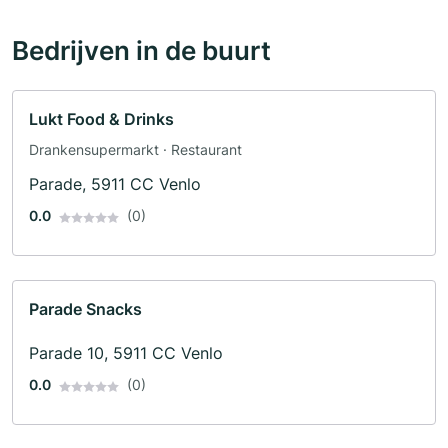
Bedrijven in de buurt
Lukt Food & Drinks
Drankensupermarkt · Restaurant
Parade, 5911 CC Venlo
0.0
(0)
Parade Snacks
Parade 10, 5911 CC Venlo
0.0
(0)