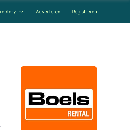
rectory
Adverteren
Registreren