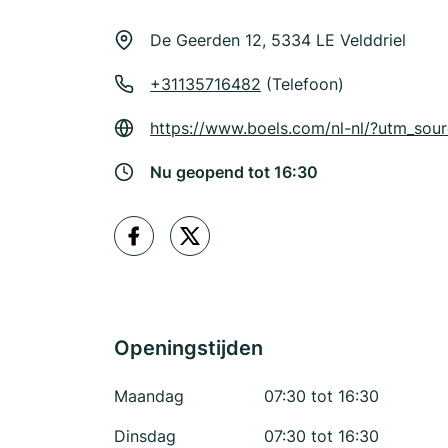
De Geerden 12, 5334 LE Velddriel
+31135716482
(Telefoon)
https://www.boels.com/nl-nl/?utm_s
Nu geopend tot 16:30
Openingstijden
Maandag
07:30 tot 16:30
Dinsdag
07:30 tot 16:30