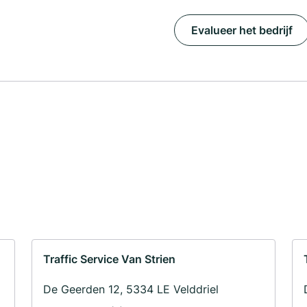
Evalueer het bedrijf
Traffic Service Van Strien
De Geerden 12, 5334 LE Velddriel