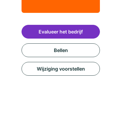
Evalueer het bedrijf
Bellen
Wijziging voorstellen