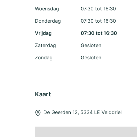
Woensdag
07:30 tot 16:30
Donderdag
07:30 tot 16:30
Vrijdag
07:30 tot 16:30
Zaterdag
Gesloten
Zondag
Gesloten
Kaart
De Geerden 12, 5334 LE Velddriel