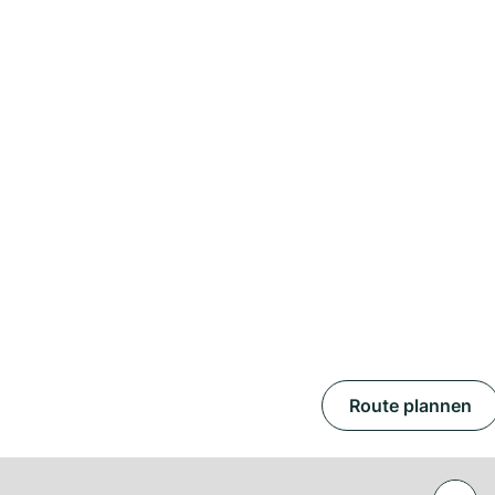
Route plannen