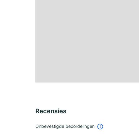
Recensies
Onbevestigde beoordelingen