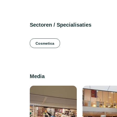
Sectoren / Specialisaties
Cosmetica
Media