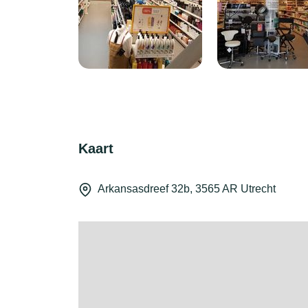
Kaart
Arkansasdreef 32b, 3565 AR Utrecht