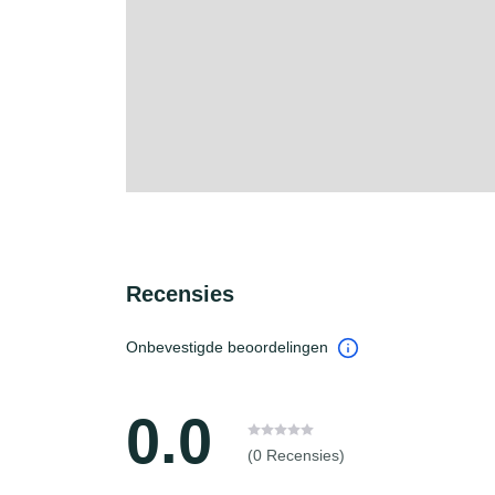
Recensies
Onbevestigde beoordelingen
0.0
(0 Recensies)