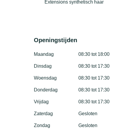
Extensions synthetisch haar
Openingstijden
Maandag
08:30 tot 18:00
Dinsdag
08:30 tot 17:30
Woensdag
08:30 tot 17:30
Donderdag
08:30 tot 17:30
Vrijdag
08:30 tot 17:30
Zaterdag
Gesloten
Zondag
Gesloten