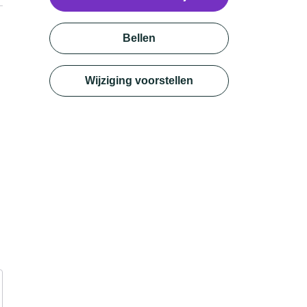
Bellen
Wijziging voorstellen