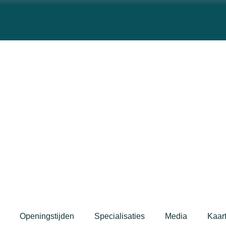
Openingstijden
Specialisaties
Media
Kaar