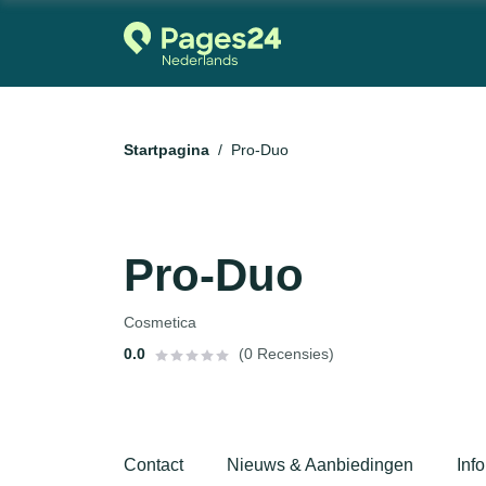
Startpagina
Pro-Duo
Pro-Duo
Cosmetica
0.0
(0 Recensies)
Contact
Nieuws & Aanbiedingen
Info