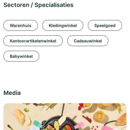
Sectoren / Specialisaties
Warenhuis
Kledingwinkel
Speelgoed
Kantoorartikelenwinkel
Cadeauwinkel
Babywinkel
Media