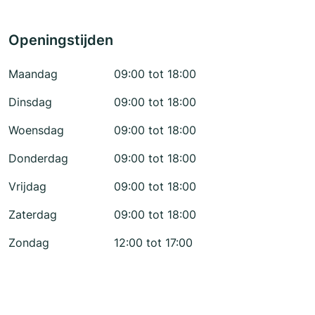
Openingstijden
Maandag
09:00 tot 18:00
Dinsdag
09:00 tot 18:00
Woensdag
09:00 tot 18:00
Donderdag
09:00 tot 18:00
Vrijdag
09:00 tot 18:00
Zaterdag
09:00 tot 18:00
Zondag
12:00 tot 17:00