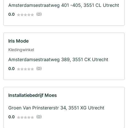
Amsterdamsestraatweg 401 -405, 3551 CL Utrecht
0.0
(0)
Iris Mode
Kledingwinkel
Amsterdamsestraatweg 389, 3551 CK Utrecht
0.0
(0)
Installatiebedrijf Moes
Groen Van Prinstererstr 34, 3551 XG Utrecht
0.0
(0)