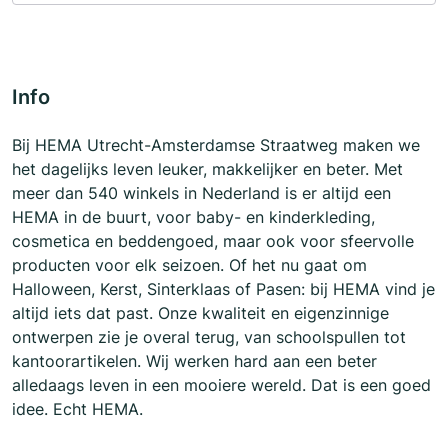
Info
Bij HEMA Utrecht-Amsterdamse Straatweg maken we
het dagelijks leven leuker, makkelijker en beter. Met
meer dan 540 winkels in Nederland is er altijd een
HEMA in de buurt, voor baby- en kinderkleding,
cosmetica en beddengoed, maar ook voor sfeervolle
producten voor elk seizoen. Of het nu gaat om
Halloween, Kerst, Sinterklaas of Pasen: bij HEMA vind je
altijd iets dat past. Onze kwaliteit en eigenzinnige
ontwerpen zie je overal terug, van schoolspullen tot
kantoorartikelen. Wij werken hard aan een beter
alledaags leven in een mooiere wereld. Dat is een goed
idee. Echt HEMA.