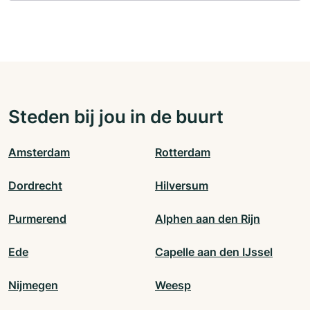
Steden bij jou in de buurt
Amsterdam
Rotterdam
Dordrecht
Hilversum
Purmerend
Alphen aan den Rijn
Ede
Capelle aan den IJssel
Nijmegen
Weesp