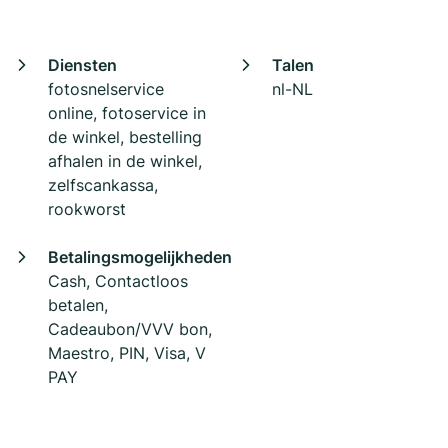
Diensten
Talen
fotosnelservice
nl-NL
online, fotoservice in
de winkel, bestelling
afhalen in de winkel,
zelfscankassa,
rookworst
Betalingsmogelijkheden
Cash, Contactloos
betalen,
Cadeaubon/VVV bon,
Maestro, PIN, Visa, V
PAY