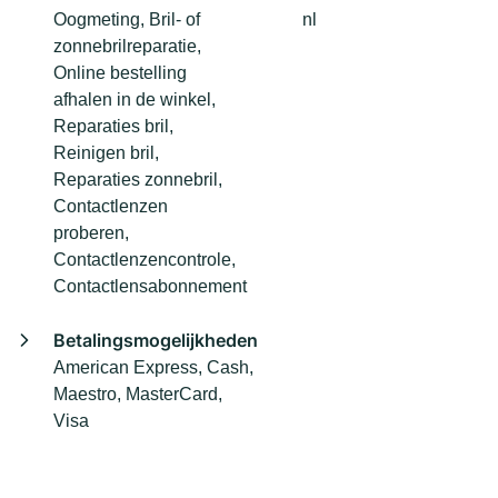
Oogmeting, Bril- of
nl
zonnebrilreparatie,
Online bestelling
afhalen in de winkel,
Reparaties bril,
Reinigen bril,
Reparaties zonnebril,
Contactlenzen
proberen,
Contactlenzencontrole,
Contactlensabonnement
Betalingsmogelijkheden
American Express, Cash,
Maestro, MasterCard,
Visa