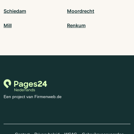
Schiedam
Moordrecht
Mill
Renkum
Een project van Firmenweb.de