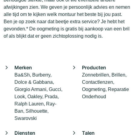
afwijkingen zien. We geven je persoonlijk advies en nemen
alle tijd om te kijken welk montuur het beste bij jou past.
Ben je op zoek naar dat beetje extra service? Je hebt het
gevonden.* De oogmeting is gratis bij aankoop van een bril
of als blijkt dat er geen zichtoplossing nodig is.
Merken
Producten
Ba&Sh, Burberry,
Zonnebrillen, Brillen,
Dolce & Gabbana,
Contactlenzen,
Giorgio Armani, Gucci,
Oogmeting, Reparatie
Look, Oakley, Prada,
Onderhoud
Ralph Lauren, Ray-
Ban, Silhouette,
Swarovski
Diensten
Talen