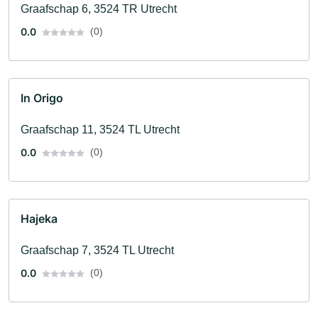
Graafschap 6, 3524 TR Utrecht
0.0
(0)
In Origo
Graafschap 11, 3524 TL Utrecht
0.0
(0)
Hajeka
Graafschap 7, 3524 TL Utrecht
0.0
(0)