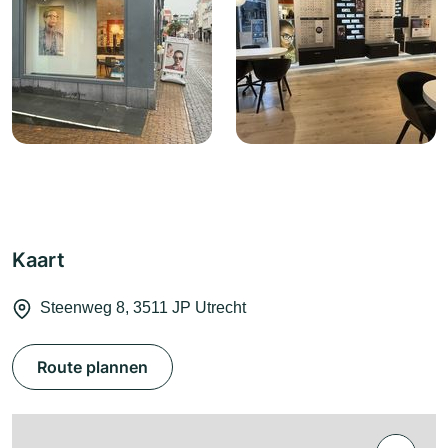
Kaart
Steenweg 8, 3511 JP Utrecht
Route plannen