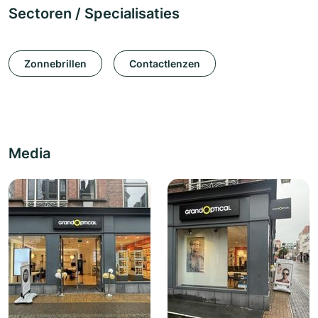
Sectoren / Specialisaties
Zonnebrillen
Contactlenzen
Media