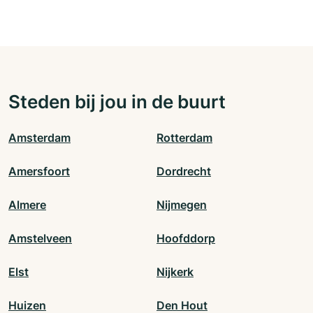
Steden bij jou in de buurt
Amsterdam
Rotterdam
Amersfoort
Dordrecht
Almere
Nijmegen
Amstelveen
Hoofddorp
Elst
Nijkerk
Huizen
Den Hout