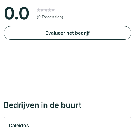
0.0
(0 Recensies)
Evalueer het bedrijf
Bedrijven in de buurt
Caleidos