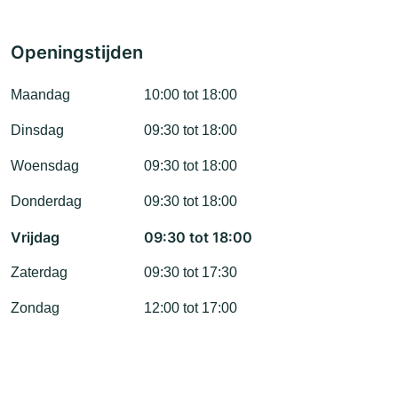
Openingstijden
Maandag
10:00 tot 18:00
Dinsdag
09:30 tot 18:00
Woensdag
09:30 tot 18:00
Donderdag
09:30 tot 18:00
Vrijdag
09:30 tot 18:00
Zaterdag
09:30 tot 17:30
Zondag
12:00 tot 17:00