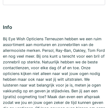
Info
Bij Eye Wish Opticiens Terneuzen hebben we een ruim
assortiment aan monturen en zonnebrillen van de
allermooiste merken. Persol, Ray-Ban, Oakley, Tom Ford
en nog veel meer. Bij ons kunt u terecht voor een bril of
zonnebril op sterkte. Natuurlijk hebben we de beste
contactlenzen, voor elke dag óf af en toe. Onze
opticiens kijken niet alleen naar wat jouw ogen nodig
hebben maar ook naar wat jij wilt uitstralen. We
luisteren naar wat belangrijk voor je is, meten je ogen
vakkundig op en geven je stijladvies. Ben jij aan een
(gratis) oogmeting toe? Maak dan even een afspraak
zodat we jou en jouw ogen zeker de tijd kunnen geven