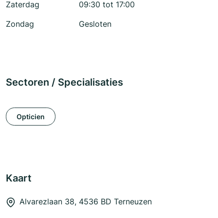
Zaterdag
09:30 tot 17:00
Zondag
Gesloten
Sectoren / Specialisaties
Opticien
Kaart
Alvarezlaan 38, 4536 BD Terneuzen