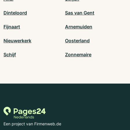
Dinteloord
Sas van Gent
Fijnaart
Arnemuiden
Nieuwerkerk
Oosterland
Schijf
Zonnemaire
Een project van Firmenweb.de