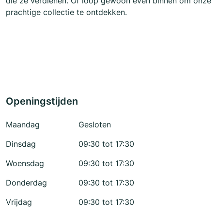
die ze verdienen. Of loop gewoon even binnen om onze
prachtige collectie te ontdekken.
Openingstijden
Maandag
Gesloten
Dinsdag
09:30 tot 17:30
Woensdag
09:30 tot 17:30
Donderdag
09:30 tot 17:30
Vrijdag
09:30 tot 17:30