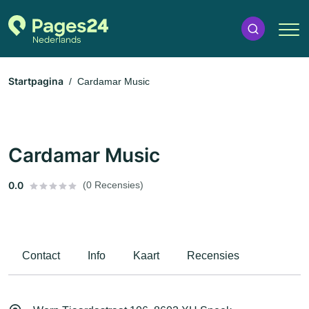
Startpagina
Cardamar Music
Cardamar Music
0.0
(0 Recensies)
Contact
Info
Kaart
Recensies