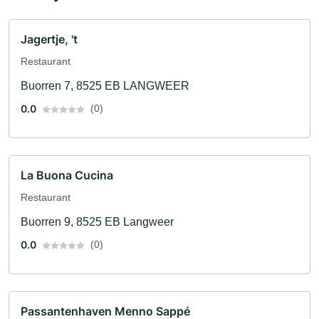
Jagertje, 't
Restaurant
Buorren 7, 8525 EB LANGWEER
0.0
(0)
La Buona Cucina
Restaurant
Buorren 9, 8525 EB Langweer
0.0
(0)
Passantenhaven Menno Sappé