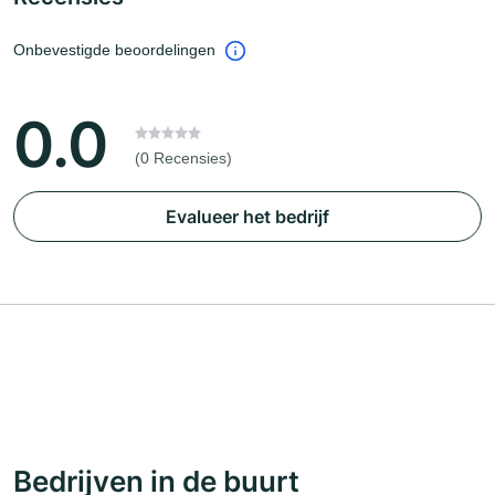
Onbevestigde beoordelingen
0.0
(0 Recensies)
Evalueer het bedrijf
Bedrijven in de buurt