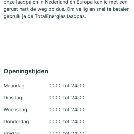
onze laadpalen in Nederland én Europa kan je met een
gerust hart de weg op dus. Om veilig en snel te betalen
gebruik je de TotalEnergies laadpas.
Openingstijden
Maandag
00:00 tot 24:00
Dinsdag
00:00 tot 24:00
Woensdag
00:00 tot 24:00
Donderdag
00:00 tot 24:00
Vrijdag
00:00 tot 24:00