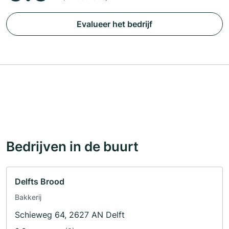
Evalueer het bedrijf
Bedrijven in de buurt
Delfts Brood
Bakkerij
Schieweg 64, 2627 AN Delft