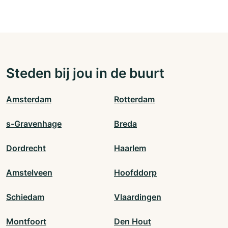
Steden bij jou in de buurt
Amsterdam
Rotterdam
s-Gravenhage
Breda
Dordrecht
Haarlem
Amstelveen
Hoofddorp
Schiedam
Vlaardingen
Montfoort
Den Hout