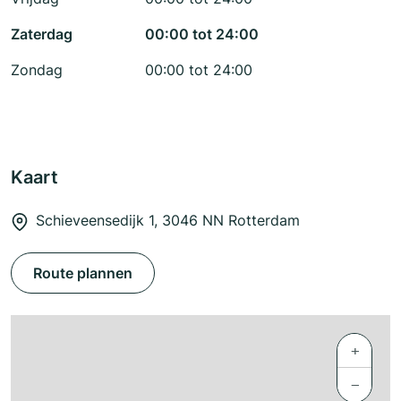
Zaterdag
00:00 tot 24:00
Zondag
00:00 tot 24:00
Kaart
Schieveensedijk 1, 3046 NN Rotterdam
Route plannen
+
−