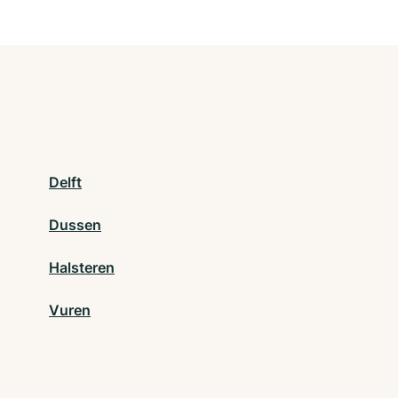
Delft
Dussen
Halsteren
Vuren