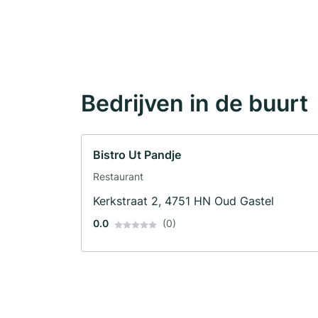
Bedrijven in de buurt
Bistro Ut Pandje
Restaurant
Kerkstraat 2, 4751 HN Oud Gastel
0.0
(0)