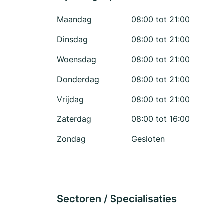
Maandag
08:00 tot 21:00
Dinsdag
08:00 tot 21:00
Woensdag
08:00 tot 21:00
Donderdag
08:00 tot 21:00
Vrijdag
08:00 tot 21:00
Zaterdag
08:00 tot 16:00
Zondag
Gesloten
Sectoren / Specialisaties