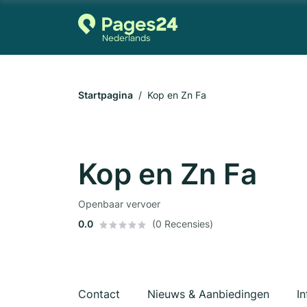
Startpagina
Kop en Zn Fa
Kop en Zn Fa
Openbaar vervoer
0.0
(0 Recensies)
Contact
Nieuws & Aanbiedingen
In