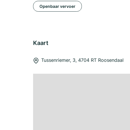
Openbaar vervoer
Kaart
Tussenriemer, 3, 4704 RT Roosendaal