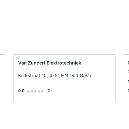
Van Zundert Elektrotechniek
Kerkstraat 10, 4751 HN Oud Gastel
0.0
(0)