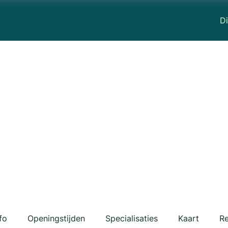
Di
fo
Openingstijden
Specialisaties
Kaart
Re