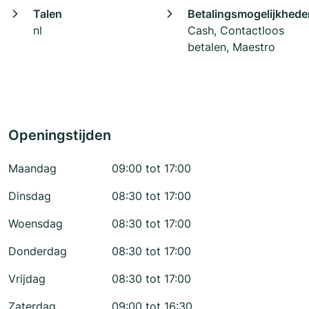
Talen
Betalingsmogelijkhede
nl
Cash, Contactloos
betalen, Maestro
Openingstijden
Maandag
09:00 tot 17:00
Dinsdag
08:30 tot 17:00
Woensdag
08:30 tot 17:00
Donderdag
08:30 tot 17:00
Vrijdag
08:30 tot 17:00
Zaterdag
09:00 tot 16:30