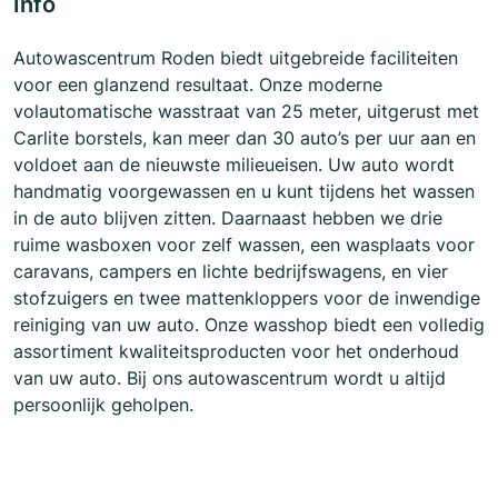
Info
Autowascentrum Roden biedt uitgebreide faciliteiten
voor een glanzend resultaat. Onze moderne
volautomatische wasstraat van 25 meter, uitgerust met
Carlite borstels, kan meer dan 30 auto’s per uur aan en
voldoet aan de nieuwste milieueisen. Uw auto wordt
handmatig voorgewassen en u kunt tijdens het wassen
in de auto blijven zitten. Daarnaast hebben we drie
ruime wasboxen voor zelf wassen, een wasplaats voor
caravans, campers en lichte bedrijfswagens, en vier
stofzuigers en twee mattenkloppers voor de inwendige
reiniging van uw auto. Onze wasshop biedt een volledig
assortiment kwaliteitsproducten voor het onderhoud
van uw auto. Bij ons autowascentrum wordt u altijd
persoonlijk geholpen.