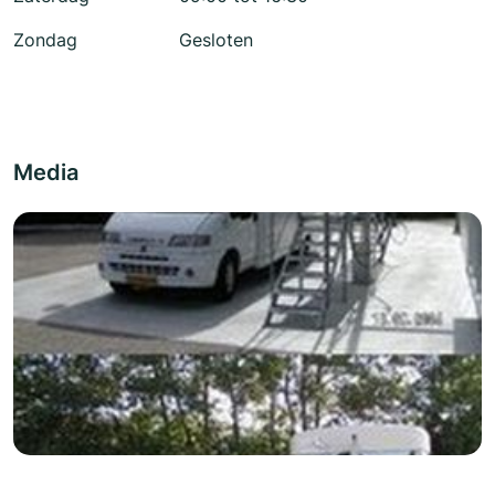
Zondag
Gesloten
Media