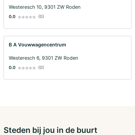
Westeresch 10, 9301 ZW Roden
0.0
(0)
B A Vouwwagencentrum
Westeresch 6, 9301 ZW Roden
0.0
(0)
Steden bij jou in de buurt