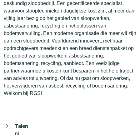
deskundig sloopbedrijf. Een gecertificeerde specialist
waarvoor slooptechnieken dagelijkse kost zijn, al meer dan
vijftig jaar bezig op het gebied van sloopwerken,
asbestsanering, recycling en het oplossen van
bodemvervuiling. Een moderne organisatie die meer wil zijn
dan een sloopbedrijf. Voortdurend innoveert, met haar
opdrachtgevers meedenkt en een breed dienstenpakket op
het gebied van sloopwerken, asbestsanering,
bodemsanering, recycling, aanbiedt. Een veelzijdige
partner waarmee u kosten kunt besparen in het hele traject
van advies tot uitvoering. Of dat nu gaat om sloopwerken,
het verwijderen van asbest, recycling of bodemsanering.
Welkom bij RGS!
Talen
nl