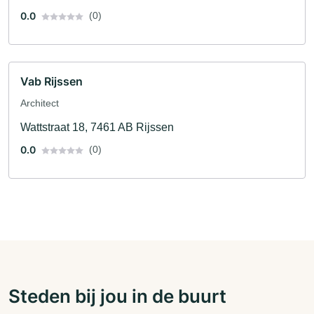
0.0
(0)
Vab Rijssen
Architect
Wattstraat 18, 7461 AB Rijssen
0.0
(0)
Steden bij jou in de buurt