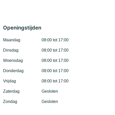
Openingstijden
Maandag
08:00 tot 17:00
Dinsdag
08:00 tot 17:00
Woensdag
08:00 tot 17:00
Donderdag
08:00 tot 17:00
Vrijdag
08:00 tot 17:00
Zaterdag
Gesloten
Zondag
Gesloten