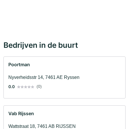
Bedrijven in de buurt
Poortman
Nyverheidsstr 14, 7461 AE Ryssen
0.0
(0)
Vab Rijssen
Wattstraat 18, 7461 AB RIJSSEN