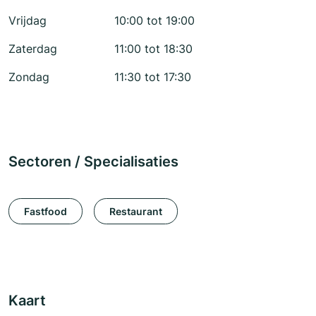
Vrijdag
10:00 tot 19:00
Zaterdag
11:00 tot 18:30
Zondag
11:30 tot 17:30
Sectoren / Specialisaties
Fastfood
Restaurant
Kaart