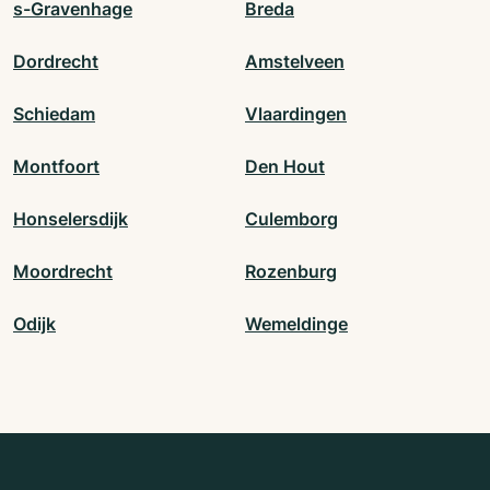
s-Gravenhage
Breda
Dordrecht
Amstelveen
Schiedam
Vlaardingen
Montfoort
Den Hout
Honselersdijk
Culemborg
Moordrecht
Rozenburg
Odijk
Wemeldinge