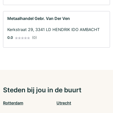
Metaalhandel Gebr. Van Der Ven
Kerkstraat 29, 3341 LD HENDRIK IDO AMBACHT
0.0
(0)
Steden bij jou in de buurt
Rotterdam
Utrecht