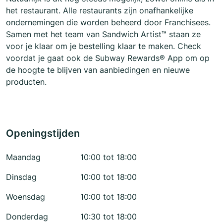
het restaurant. Alle restaurants zijn onafhankelijke
ondernemingen die worden beheerd door Franchisees.
Samen met het team van Sandwich Artist™ staan ze
voor je klaar om je bestelling klaar te maken. Check
voordat je gaat ook de Subway Rewards® App om op
de hoogte te blijven van aanbiedingen en nieuwe
producten.
Openingstijden
Maandag
10:00 tot 18:00
Dinsdag
10:00 tot 18:00
Woensdag
10:00 tot 18:00
Donderdag
10:30 tot 18:00