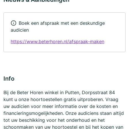
Boek een afspraak met een deskundige
audicien
https://www.beterhoren.nl/afspraak-maken
Info
Bij de Beter Horen winkel in Putten, Dorpsstraat 84
kunt u onze hoortoestellen gratis uitproberen. Vraag
uw audicien voor meer informatie over de kosten en
financieringsmogelijkheden. Onze audiciens staan altijd
tot uw beschikking voor het onderhoud en het
schoonmaken van uw hoortoestel en bij het kopen van