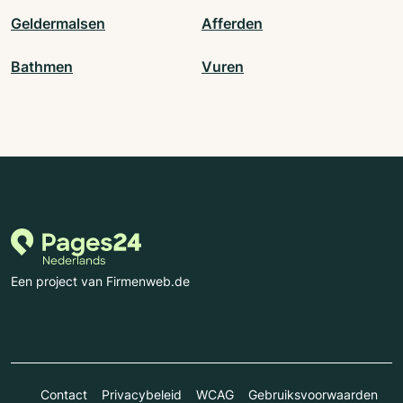
Geldermalsen
Afferden
Bathmen
Vuren
Een project van Firmenweb.de
Contact
Privacybeleid
WCAG
Gebruiksvoorwaarden