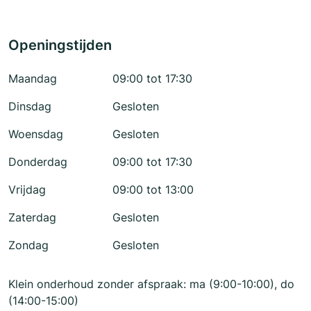
Openingstijden
Maandag
09:00 tot 17:30
Dinsdag
Gesloten
Woensdag
Gesloten
Donderdag
09:00 tot 17:30
Vrijdag
09:00 tot 13:00
Zaterdag
Gesloten
Zondag
Gesloten
Klein onderhoud zonder afspraak: ma (9:00-10:00), do
(14:00-15:00)