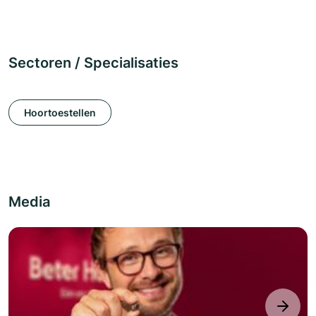
Sectoren / Specialisaties
Hoortoestellen
Media
next