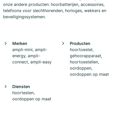
onze andere producten: hoorbatterijen, accessoires,
telefoons voor slechthorenden, horloges, wekkers en
beveiligingssystemen.
Merken
Producten
ampli-mini, ampli-
hoortoestel,
energy, ampli-
gehoorapparaat,
connect, ampli-easy
hoortoestellen,
oordoppen,
oordoppen op maat
Diensten
hoortesten,
oordoppen op maat