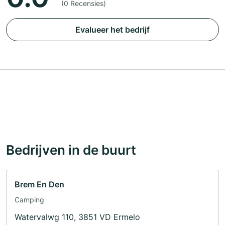
(0 Recensies)
Evalueer het bedrijf
Bedrijven in de buurt
Brem En Den
Camping
Watervalwg 110, 3851 VD Ermelo