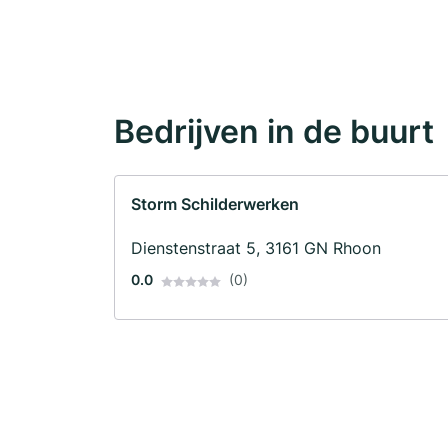
Bedrijven in de buurt
Storm Schilderwerken
Dienstenstraat 5, 3161 GN Rhoon
0.0
(0)