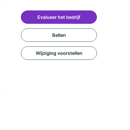
Evalueer het bedrijf
Bellen
Wijziging voorstellen
s