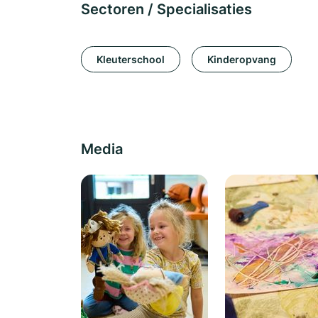
Sectoren / Specialisaties
Kleuterschool
Kinderopvang
Media