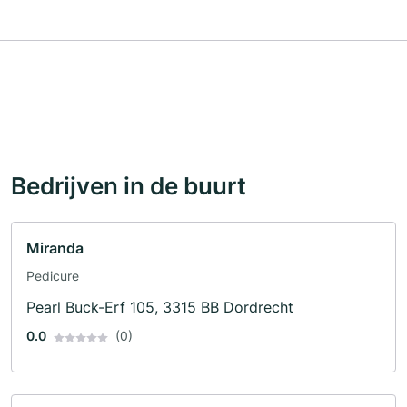
Bedrijven in de buurt
Miranda
Pedicure
Pearl Buck-Erf 105, 3315 BB Dordrecht
0.0
(0)