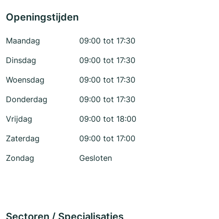
Openingstijden
Maandag
09:00 tot 17:30
Dinsdag
09:00 tot 17:30
Woensdag
09:00 tot 17:30
Donderdag
09:00 tot 17:30
Vrijdag
09:00 tot 18:00
Zaterdag
09:00 tot 17:00
Zondag
Gesloten
Sectoren / Specialisaties