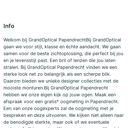
Info
Welkom bij GrandOptical PapendrechtBij GrandOptical
gaan we voor stijl, klasse en échte aandacht. We gaan
samen voor de beste zichtoplossing, die perfect bij jou
en je levensstijl past. Een bril of lenzen die jou laten
stralen. Bij GrandOptical Papendrecht vinden we een
sterke look net zo belangrijk als een scherpe blik.
Daarom bieden we unieke designer collecties met de
mooiste monturen.Bij GrandOptical Papendrecht
hebben we onze eigen kijk op jouw ogen. Maak een
afspraak voor een gratis* oogmeting in Papendrecht.
Een van onze oogexperts zal de oogmeting met je
bespreken en deze uitvoeren. We kijken niet alleen naar
de benodigde sterkte, maar ook of we eventuele