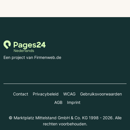
Een project van Firmenweb.de
Contact
Privacybeleid
WCAG
Gebruiksvoorwaarden
AGB
Imprint
© Marktplatz Mittelstand GmbH & Co. KG 1998 - 2026. Alle
rechten voorbehouden.