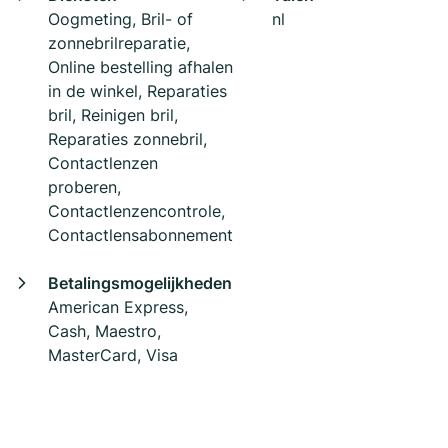
Oogmeting, Bril- of
nl
zonnebrilreparatie,
Online bestelling afhalen
in de winkel, Reparaties
bril, Reinigen bril,
Reparaties zonnebril,
Contactlenzen
proberen,
Contactlenzencontrole,
Contactlensabonnement
Betalingsmogelijkheden
American Express,
Cash, Maestro,
MasterCard, Visa