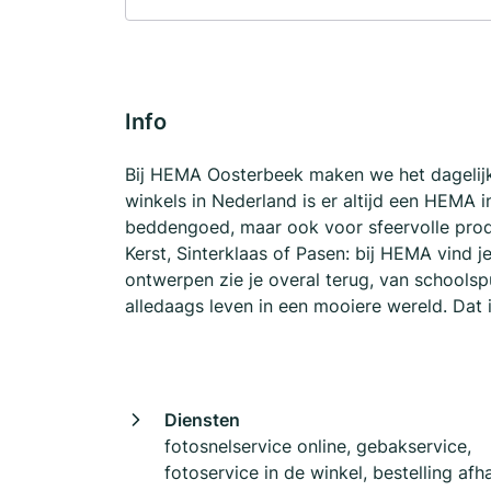
Info
Bij HEMA Oosterbeek maken we het dagelijks
winkels in Nederland is er altijd een HEMA 
beddengoed, maar ook voor sfeervolle prod
Kerst, Sinterklaas of Pasen: bij HEMA vind je
ontwerpen zie je overal terug, van schoolsp
alledaags leven in een mooiere wereld. Dat
Diensten
fotosnelservice online, gebakservice,
fotoservice in de winkel, bestelling afha