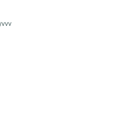
n/VVV