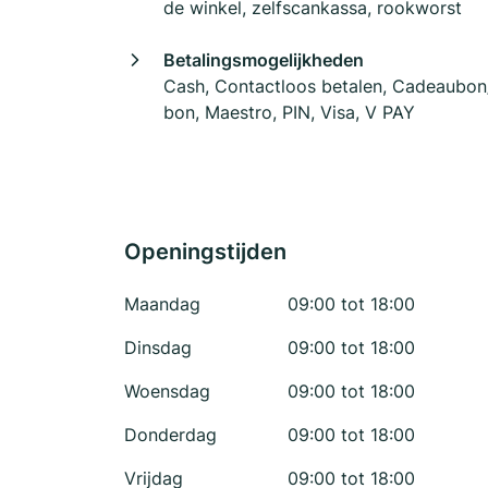
de winkel, zelfscankassa, rookworst
Betalingsmogelijkheden
Cash, Contactloos betalen, Cadeaubo
bon, Maestro, PIN, Visa, V PAY
Openingstijden
Maandag
09:00 tot 18:00
Dinsdag
09:00 tot 18:00
Woensdag
09:00 tot 18:00
Donderdag
09:00 tot 18:00
Vrijdag
09:00 tot 18:00