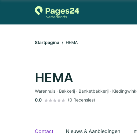
Startpagina
HEMA
HEMA
Warenhuis · Bakkerij · Banketbakkerij · Kledingwink
0.0
(0 Recensies)
Contact
Nieuws & Aanbiedingen
In