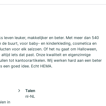
 leven leuker, makkelijker en beter. Met meer dan 540
in de buurt, voor baby- en kinderkleding, cosmetica en
ucten voor elk seizoen. Of het nu gaat om Halloween,
 altijd iets dat past. Onze kwaliteit en eigenzinnige
ullen tot kantoorartikelen. Wij werken hard aan een beter
 is een goed idee. Echt HEMA.
Talen
nl-NL
len in