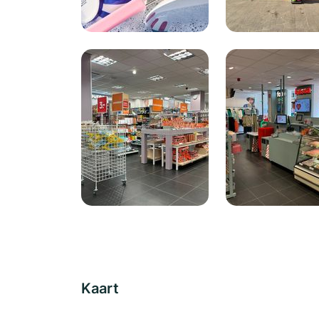
Kaart