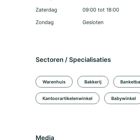
Zaterdag
09:00 tot 18:00
Zondag
Gesloten
Sectoren / Specialisaties
Warenhuis
Bakkerij
Banketba
Kantoorartikelenwinkel
Babywinkel
Media