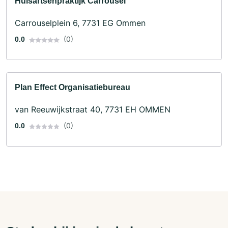
Huisartsenpraktijk Carrousel
Carrouselplein 6, 7731 EG Ommen
(0)
0.0
Plan Effect Organisatiebureau
van Reeuwijkstraat 40, 7731 EH OMMEN
(0)
0.0