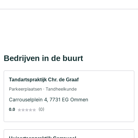
Bedrijven in de buurt
Tandartspraktijk Chr. de Graaf
Parkeerplaatsen · Tandheelkunde
Carrouselplein 4, 7731 EG Ommen
(0)
0.0