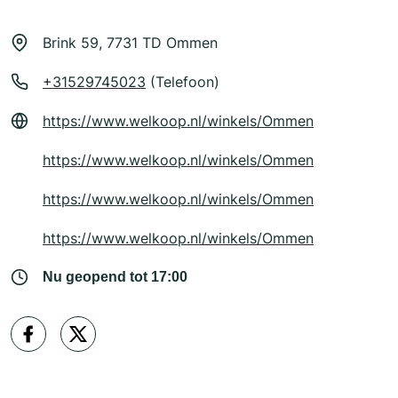
Brink 59, 7731 TD Ommen
+31529745023
(Telefoon)
https://www.welkoop.nl/winkels/Ommen
https://www.welkoop.nl/winkels/Ommen
https://www.welkoop.nl/winkels/Ommen
https://www.welkoop.nl/winkels/Ommen
Nu geopend tot 17:00