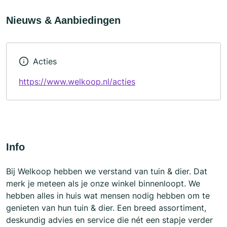
Nieuws & Aanbiedingen
Acties
https://www.welkoop.nl/acties
Info
Bij Welkoop hebben we verstand van tuin & dier. Dat
merk je meteen als je onze winkel binnenloopt. We
hebben alles in huis wat mensen nodig hebben om te
genieten van hun tuin & dier. Een breed assortiment,
deskundig advies en service die nét een stapje verder