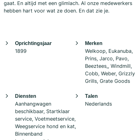
gaat. En altijd met een glimlach. Al onze medewerkers
hebben hart voor wat ze doen. En dat zie je.
Oprichtingsjaar
Merken
1899
Welkoop, Eukanuba,
Prins, Jarco, Pavo,
Beeztees,, Windmill,
Cobb, Weber, Grizzly
Grills, Grate Goods
Diensten
Talen
Aanhangwagen
Nederlands
beschikbaar, Startklaar
service, Voetmeetservice,
Weegservice hond en kat,
Binnenband