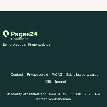
Een project van Firmenweb.de
Contact
Privacybeleid
WCAG
Gebruiksvoorwaarden
AGB
Imprint
© Marktplatz Mittelstand GmbH & Co. KG 1998 - 2026. Alle
rechten voorbehouden.