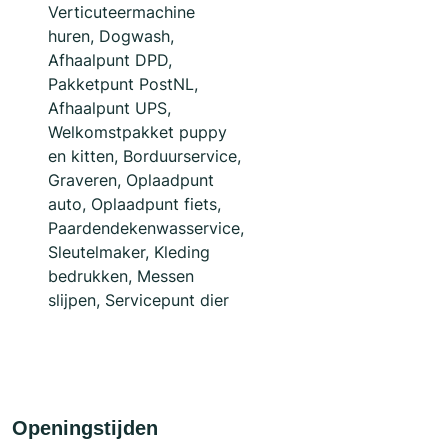
Verticuteermachine
huren, Dogwash,
Afhaalpunt DPD,
Pakketpunt PostNL,
Afhaalpunt UPS,
Welkomstpakket puppy
en kitten, Borduurservice,
Graveren, Oplaadpunt
auto, Oplaadpunt fiets,
Paardendekenwasservice,
Sleutelmaker, Kleding
bedrukken, Messen
slijpen, Servicepunt dier
Openingstijden