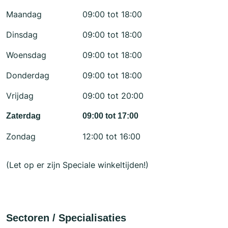
Maandag
09:00 tot 18:00
Dinsdag
09:00 tot 18:00
Woensdag
09:00 tot 18:00
Donderdag
09:00 tot 18:00
Vrijdag
09:00 tot 20:00
Zaterdag
09:00 tot 17:00
Zondag
12:00 tot 16:00
(Let op er zijn Speciale winkeltijden!)
Sectoren / Specialisaties