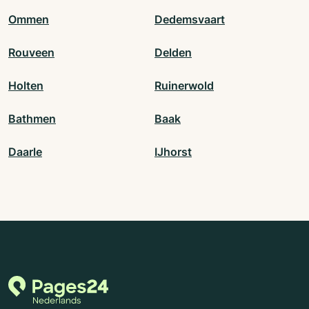
Ommen
Dedemsvaart
Rouveen
Delden
Holten
Ruinerwold
Bathmen
Baak
Daarle
IJhorst