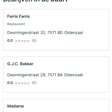
Farris Farris
Restaurant
Deurningerstraat 32, 7571 BD Oldenzaal
0.0
(0)
G.J.C. Bekker
Deurningerstraat 29, 7571 BA Oldenzaal
0.0
(0)
Madame