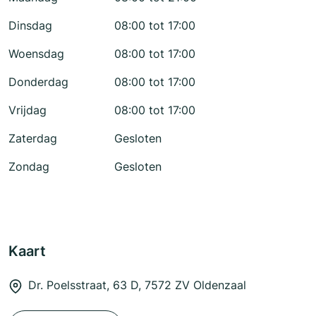
Dinsdag
08:00 tot 17:00
Woensdag
08:00 tot 17:00
Donderdag
08:00 tot 17:00
Vrijdag
08:00 tot 17:00
Zaterdag
Gesloten
Zondag
Gesloten
Kaart
Dr. Poelsstraat, 63 D, 7572 ZV Oldenzaal