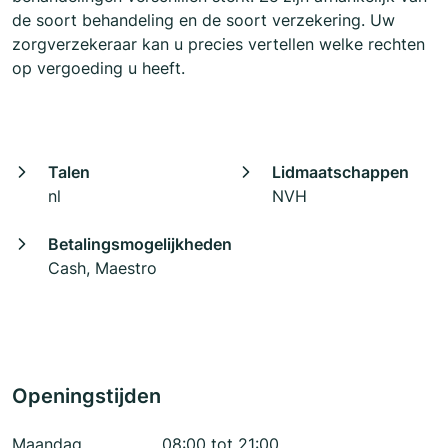
de soort behandeling en de soort verzekering. Uw
zorgverzekeraar kan u precies vertellen welke rechten
op vergoeding u heeft.
Talen
Lidmaatschappen
nl
NVH
Betalingsmogelijkheden
Cash, Maestro
Openingstijden
Maandag
08:00 tot 21:00