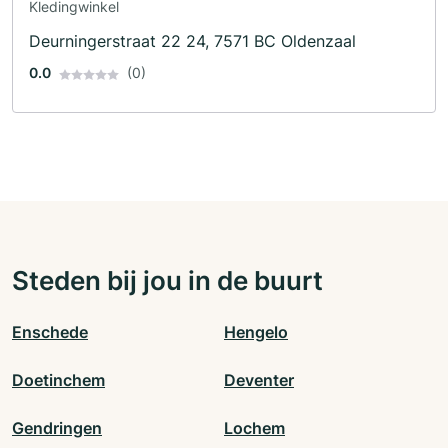
Kledingwinkel
Deurningerstraat 22 24, 7571 BC Oldenzaal
0.0
(0)
Steden bij jou in de buurt
Enschede
Hengelo
Doetinchem
Deventer
Gendringen
Lochem