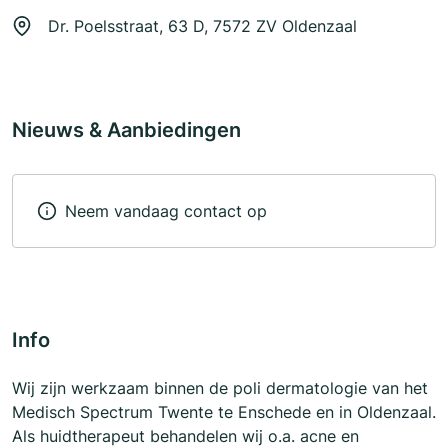
Dr. Poelsstraat, 63 D, 7572 ZV Oldenzaal
Nieuws & Aanbiedingen
Neem vandaag contact op
Info
Wij zijn werkzaam binnen de poli dermatologie van het
Medisch Spectrum Twente te Enschede en in Oldenzaal.
Als huidtherapeut behandelen wij o.a. acne en