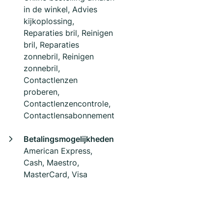
in de winkel, Advies
kijkoplossing,
Reparaties bril, Reinigen
bril, Reparaties
zonnebril, Reinigen
zonnebril,
Contactlenzen
proberen,
Contactlenzencontrole,
Contactlensabonnement
Betalingsmogelijkheden
American Express,
Cash, Maestro,
MasterCard, Visa