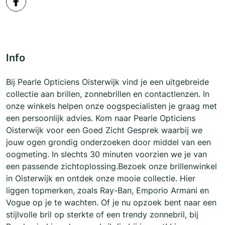
Info
Bij Pearle Opticiens Oisterwijk vind je een uitgebreide
collectie aan brillen, zonnebrillen en contactlenzen. In
onze winkels helpen onze oogspecialisten je graag met
een persoonlijk advies. Kom naar Pearle Opticiens
Oisterwijk voor een Goed Zicht Gesprek waarbij we
jouw ogen grondig onderzoeken door middel van een
oogmeting. In slechts 30 minuten voorzien we je van
een passende zichtoplossing.Bezoek onze brillenwinkel
in Oisterwijk en ontdek onze mooie collectie. Hier
liggen topmerken, zoals Ray-Ban, Emporio Armani en
Vogue op je te wachten. Of je nu opzoek bent naar een
stijlvolle bril op sterkte of een trendy zonnebril, bij