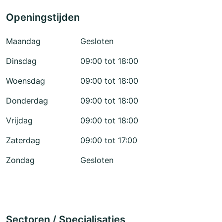
Openingstijden
Maandag
Gesloten
Dinsdag
09:00 tot 18:00
Woensdag
09:00 tot 18:00
Donderdag
09:00 tot 18:00
Vrijdag
09:00 tot 18:00
Zaterdag
09:00 tot 17:00
Zondag
Gesloten
Sectoren / Specialisaties