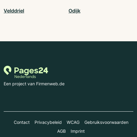
Velddriel
Odijk
Een project van Firmenweb.de
Contact
Privacybeleid
WCAG
Gebruiksvoorwaarden
AGB
Imprint