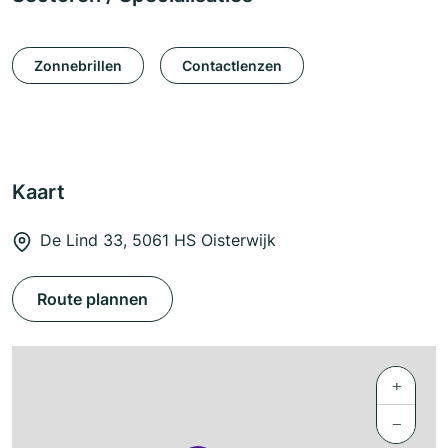
Zonnebrillen
Contactlenzen
Kaart
De Lind 33, 5061 HS Oisterwijk
Route plannen
+
−