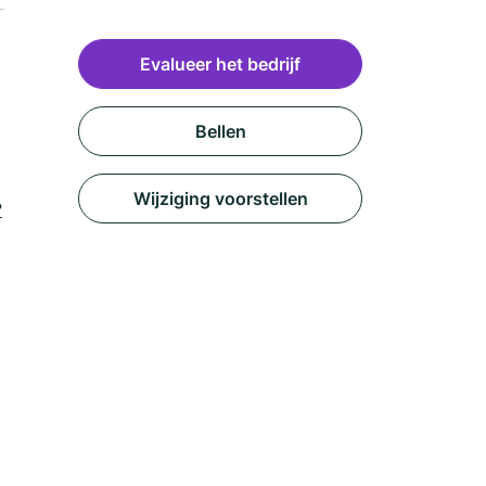
Evalueer het bedrijf
Bellen
Wijziging voorstellen
?