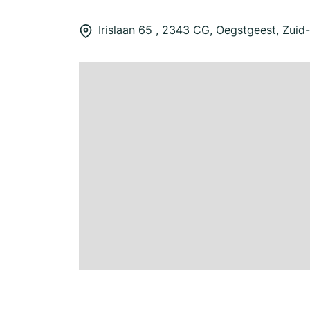
Irislaan 65 , 2343 CG, Oegstgeest, Zuid