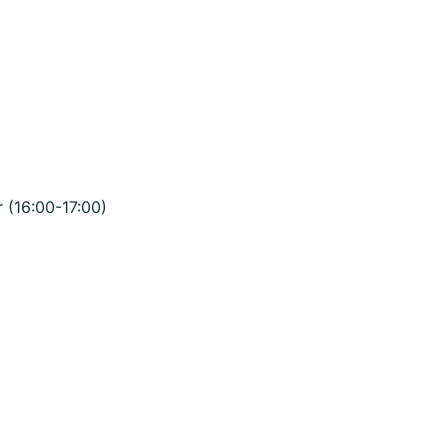
 (16:00-17:00)