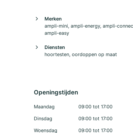
Merken
ampli-mini, ampli-energy, ampli-connec
ampli-easy
Diensten
hoortesten, oordoppen op maat
Openingstijden
Maandag
09:00 tot 17:00
Dinsdag
09:00 tot 17:00
Woensdag
09:00 tot 17:00