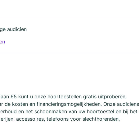
ge audicien
en
slaan 65 kunt u onze hoortoestellen gratis uitproberen.
r de kosten en financieringsmogelijkheden. Onze audiciens
nderhoud en het schoonmaken van uw hoortoestel en bij het
rijen, accessoires, telefoons voor slechthorenden,