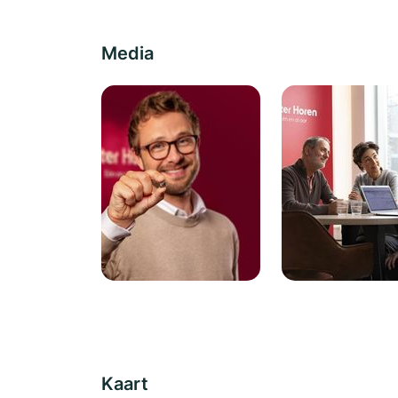
Media
Kaart