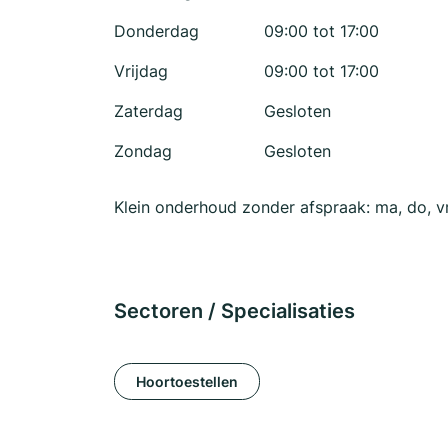
Donderdag
09:00 tot 17:00
Vrijdag
09:00 tot 17:00
Zaterdag
Gesloten
Zondag
Gesloten
Klein onderhoud zonder afspraak: ma, do, vr
Sectoren / Specialisaties
Hoortoestellen