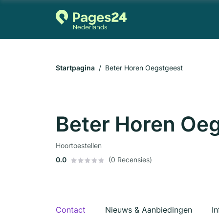
Startpagina
Beter Horen Oegstgeest
Beter Horen Oe
Hoortoestellen
0.0
(0 Recensies)
Contact
Nieuws & Aanbiedingen
In