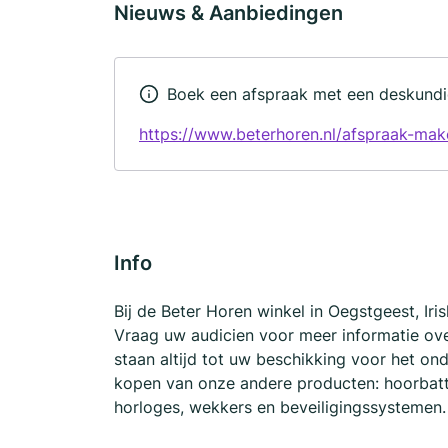
Nieuws & Aanbiedingen
Boek een afspraak met een deskundi
https://www.beterhoren.nl/afspraak-mak
Info
Bij de Beter Horen winkel in Oegstgeest, Iri
Vraag uw audicien voor meer informatie ove
staan altijd tot uw beschikking voor het o
kopen van onze andere producten: hoorbatte
horloges, wekkers en beveiligingssystemen.