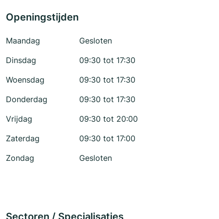
Openingstijden
Maandag
Gesloten
Dinsdag
09:30 tot 17:30
Woensdag
09:30 tot 17:30
Donderdag
09:30 tot 17:30
Vrijdag
09:30 tot 20:00
Zaterdag
09:30 tot 17:00
Zondag
Gesloten
Sectoren / Specialisaties