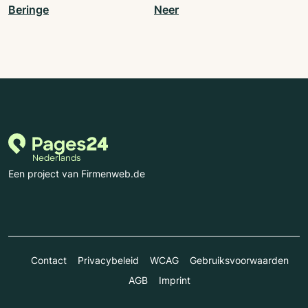
Beringe
Neer
Een project van Firmenweb.de
Contact
Privacybeleid
WCAG
Gebruiksvoorwaarden
AGB
Imprint