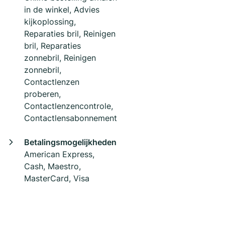
in de winkel, Advies
kijkoplossing,
Reparaties bril, Reinigen
bril, Reparaties
zonnebril, Reinigen
zonnebril,
Contactlenzen
proberen,
Contactlenzencontrole,
Contactlensabonnement
Betalingsmogelijkheden
American Express,
Cash, Maestro,
MasterCard, Visa