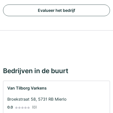
Evalueer het bedrijf
Bedrijven in de buurt
Van Tilborg Varkens
Broekstraat 58, 5731 RB Mierlo
0.0
(0)