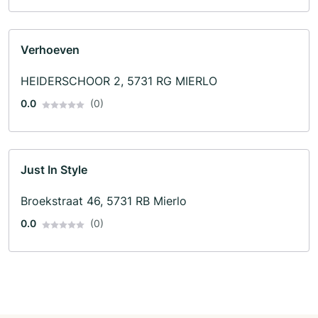
Verhoeven
HEIDERSCHOOR 2, 5731 RG MIERLO
0.0
(0)
Just In Style
Broekstraat 46, 5731 RB Mierlo
0.0
(0)