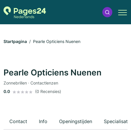
Startpagina
Pearle Opticiens Nuenen
Pearle Opticiens Nuenen
Zonnebrillen · Contactlenzen
0.0
(0 Recensies)
Contact
Info
Openingstijden
Specialisati