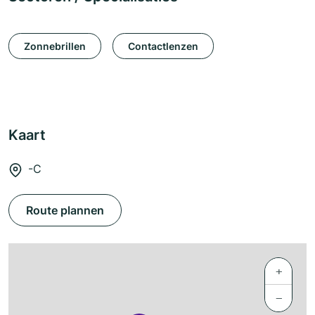
Zonnebrillen
Contactlenzen
Kaart
-C
Route plannen
+
−