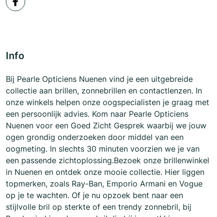
Info
Bij Pearle Opticiens Nuenen vind je een uitgebreide
collectie aan brillen, zonnebrillen en contactlenzen. In
onze winkels helpen onze oogspecialisten je graag met
een persoonlijk advies. Kom naar Pearle Opticiens
Nuenen voor een Goed Zicht Gesprek waarbij we jouw
ogen grondig onderzoeken door middel van een
oogmeting. In slechts 30 minuten voorzien we je van
een passende zichtoplossing.Bezoek onze brillenwinkel
in Nuenen en ontdek onze mooie collectie. Hier liggen
topmerken, zoals Ray-Ban, Emporio Armani en Vogue
op je te wachten. Of je nu opzoek bent naar een
stijlvolle bril op sterkte of een trendy zonnebril, bij