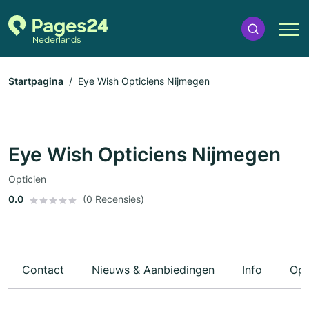
Startpagina
Eye Wish Opticiens Nijmegen
Eye Wish Opticiens Nijmegen
Opticien
0.0
(0 Recensies)
Contact
Nieuws & Aanbiedingen
Info
Ope