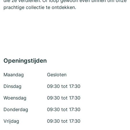
die ze verdienen. Of loop gewoon even binnen om onze
prachtige collectie te ontdekken.
Openingstijden
Maandag
Gesloten
Dinsdag
09:30 tot 17:30
Woensdag
09:30 tot 17:30
Donderdag
09:30 tot 17:30
Vrijdag
09:30 tot 17:30