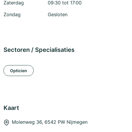
Zaterdag
09:30 tot 17:00
Zondag
Gesloten
Sectoren / Specialisaties
Opticien
Kaart
Molenweg 36, 6542 PW Nijmegen