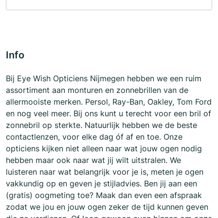
Info
Bij Eye Wish Opticiens Nijmegen hebben we een ruim
assortiment aan monturen en zonnebrillen van de
allermooiste merken. Persol, Ray-Ban, Oakley, Tom Ford
en nog veel meer. Bij ons kunt u terecht voor een bril of
zonnebril op sterkte. Natuurlijk hebben we de beste
contactlenzen, voor elke dag óf af en toe. Onze
opticiens kijken niet alleen naar wat jouw ogen nodig
hebben maar ook naar wat jij wilt uitstralen. We
luisteren naar wat belangrijk voor je is, meten je ogen
vakkundig op en geven je stijladvies. Ben jij aan een
(gratis) oogmeting toe? Maak dan even een afspraak
zodat we jou en jouw ogen zeker de tijd kunnen geven