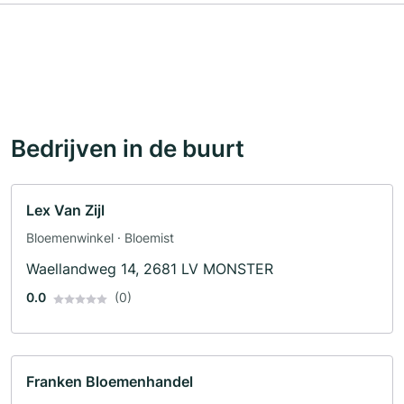
Bedrijven in de buurt
Lex Van Zijl
Bloemenwinkel · Bloemist
Waellandweg 14, 2681 LV MONSTER
0.0
(0)
Franken Bloemenhandel