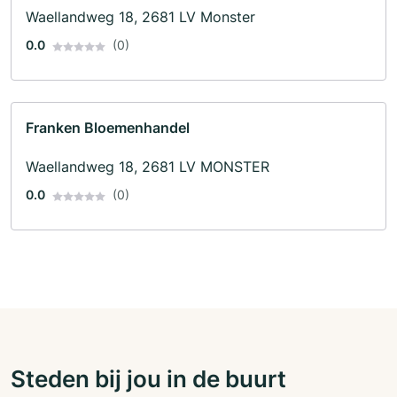
Waellandweg 18, 2681 LV Monster
0.0
(0)
Franken Bloemenhandel
Waellandweg 18, 2681 LV MONSTER
0.0
(0)
Steden bij jou in de buurt