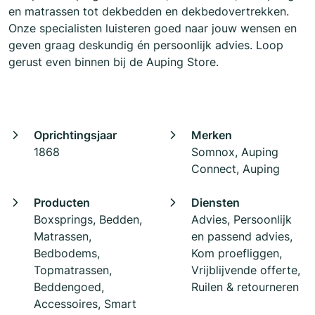
en matrassen tot dekbedden en dekbedovertrekken.
Onze specialisten luisteren goed naar jouw wensen en
geven graag deskundig én persoonlijk advies. Loop
gerust even binnen bij de Auping Store.
Oprichtingsjaar
Merken
1868
Somnox, Auping
Connect, Auping
Producten
Diensten
Boxsprings, Bedden,
Advies, Persoonlijk
Matrassen,
en passend advies,
Bedbodems,
Kom proefliggen,
Topmatrassen,
Vrijblijvende offerte,
Beddengoed,
Ruilen & retourneren
Accessoires, Smart