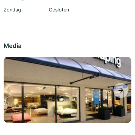
Zondag
Gesloten
Media
next