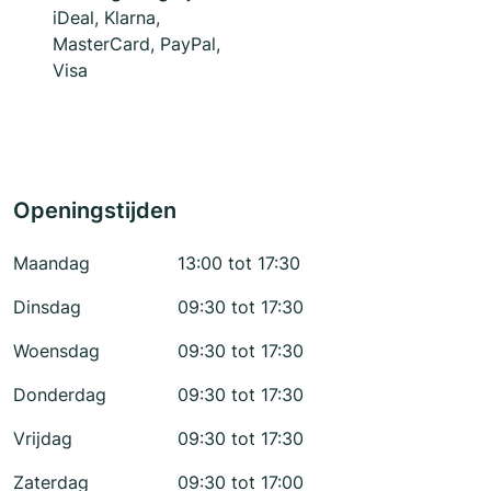
iDeal, Klarna,
MasterCard, PayPal,
Visa
Openingstijden
Maandag
13:00 tot 17:30
Dinsdag
09:30 tot 17:30
Woensdag
09:30 tot 17:30
Donderdag
09:30 tot 17:30
Vrijdag
09:30 tot 17:30
Zaterdag
09:30 tot 17:00