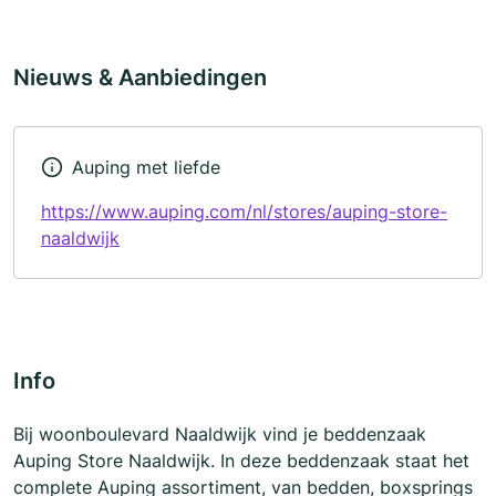
Nieuws & Aanbiedingen
Auping met liefde
https://www.auping.com/nl/stores/auping-store-
naaldwijk
Info
Bij woonboulevard Naaldwijk vind je beddenzaak
Auping Store Naaldwijk. In deze beddenzaak staat het
complete Auping assortiment, van bedden, boxsprings