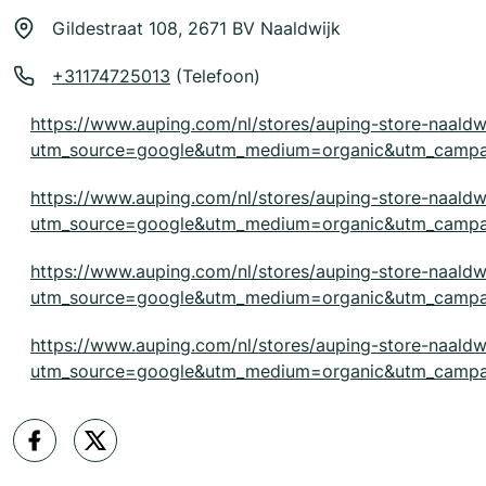
Gildestraat 108, 2671 BV Naaldwijk
+31174725013
(Telefoon)
https://www.auping.com/nl/stores/auping-store-naaldw
utm_source=google&utm_medium=organic&utm_camp
https://www.auping.com/nl/stores/auping-store-naaldw
utm_source=google&utm_medium=organic&utm_camp
https://www.auping.com/nl/stores/auping-store-naaldw
utm_source=google&utm_medium=organic&utm_camp
https://www.auping.com/nl/stores/auping-store-naaldw
utm_source=google&utm_medium=organic&utm_camp