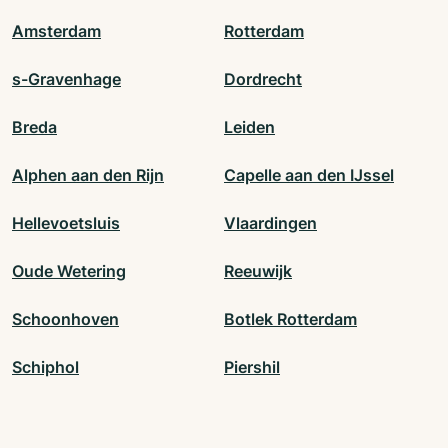
Amsterdam
Rotterdam
s-Gravenhage
Dordrecht
Breda
Leiden
Alphen aan den Rijn
Capelle aan den IJssel
Hellevoetsluis
Vlaardingen
Oude Wetering
Reeuwijk
Schoonhoven
Botlek Rotterdam
Schiphol
Piershil