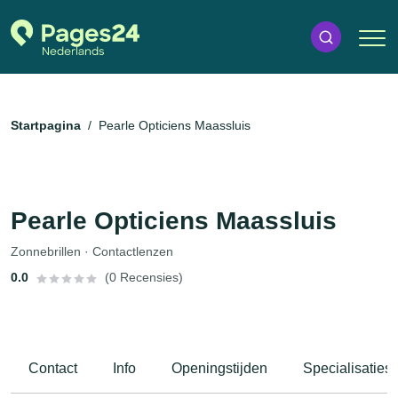
Startpagina
Pearle Opticiens Maassluis
Pearle Opticiens Maassluis
Zonnebrillen · Contactlenzen
0.0
(0 Recensies)
Contact
Info
Openingstijden
Specialisaties