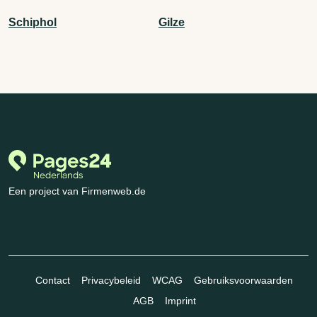
Schiphol
Gilze
Een project van Firmenweb.de
Contact
Privacybeleid
WCAG
Gebruiksvoorwaarden
AGB
Imprint