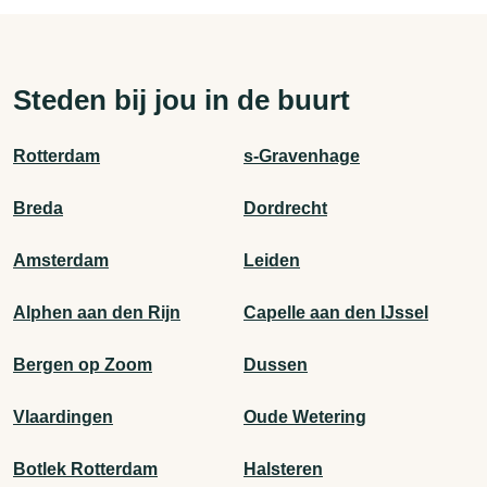
Steden bij jou in de buurt
Rotterdam
s-Gravenhage
Breda
Dordrecht
Amsterdam
Leiden
Alphen aan den Rijn
Capelle aan den IJssel
Bergen op Zoom
Dussen
Vlaardingen
Oude Wetering
Botlek Rotterdam
Halsteren