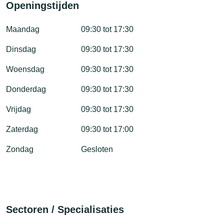
Openingstijden
Maandag
09:30 tot 17:30
Dinsdag
09:30 tot 17:30
Woensdag
09:30 tot 17:30
Donderdag
09:30 tot 17:30
Vrijdag
09:30 tot 17:30
Zaterdag
09:30 tot 17:00
Zondag
Gesloten
Sectoren / Specialisaties