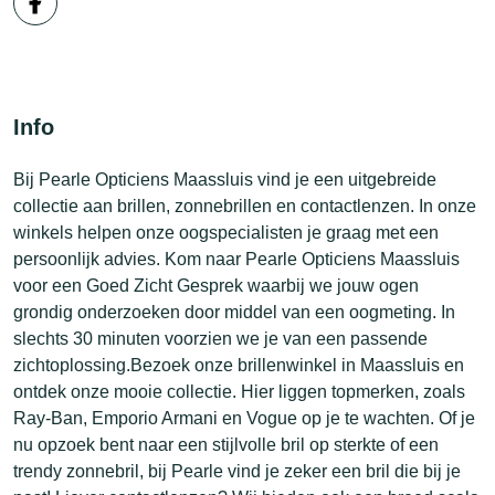
Info
Bij Pearle Opticiens Maassluis vind je een uitgebreide
collectie aan brillen, zonnebrillen en contactlenzen. In onze
winkels helpen onze oogspecialisten je graag met een
persoonlijk advies. Kom naar Pearle Opticiens Maassluis
voor een Goed Zicht Gesprek waarbij we jouw ogen
grondig onderzoeken door middel van een oogmeting. In
slechts 30 minuten voorzien we je van een passende
zichtoplossing.Bezoek onze brillenwinkel in Maassluis en
ontdek onze mooie collectie. Hier liggen topmerken, zoals
Ray-Ban, Emporio Armani en Vogue op je te wachten. Of je
nu opzoek bent naar een stijlvolle bril op sterkte of een
trendy zonnebril, bij Pearle vind je zeker een bril die bij je