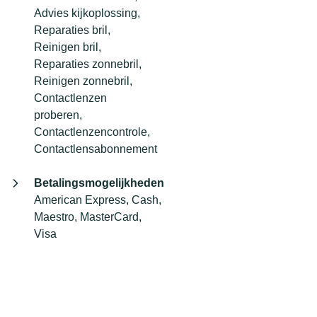
Advies kijkoplossing,
Reparaties bril,
Reinigen bril,
Reparaties zonnebril,
Reinigen zonnebril,
Contactlenzen
proberen,
Contactlenzencontrole,
Contactlensabonnement
Betalingsmogelijkheden
American Express, Cash,
Maestro, MasterCard,
Visa