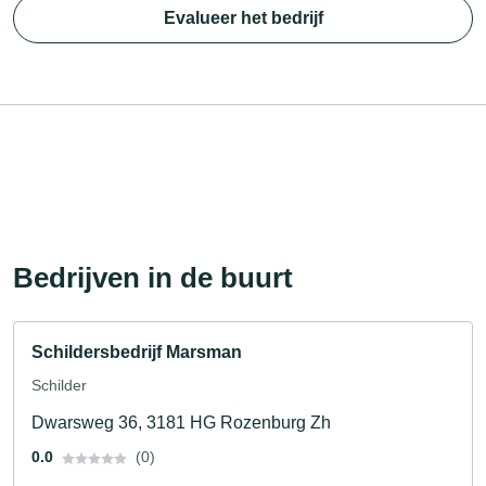
Evalueer het bedrijf
Bedrijven in de buurt
Schildersbedrijf Marsman
Schilder
Dwarsweg 36, 3181 HG Rozenburg Zh
0.0
(0)