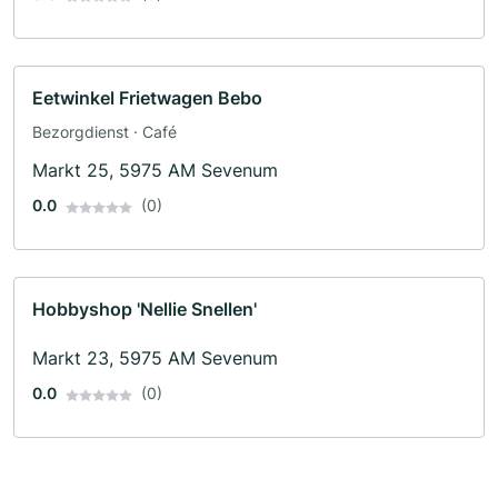
Eetwinkel Frietwagen Bebo
Bezorgdienst · Café
Markt 25, 5975 AM Sevenum
0.0
(0)
Hobbyshop 'Nellie Snellen'
Markt 23, 5975 AM Sevenum
0.0
(0)