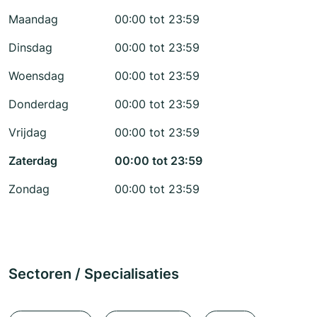
Maandag
00:00 tot 23:59
Dinsdag
00:00 tot 23:59
Woensdag
00:00 tot 23:59
Donderdag
00:00 tot 23:59
Vrijdag
00:00 tot 23:59
Zaterdag
00:00 tot 23:59
Zondag
00:00 tot 23:59
Sectoren / Specialisaties