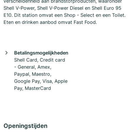
verscheidenheid aan brandstofproducten, waaronder
Shell V-Power, Shell V-Power Diesel en Shell Euro 95
E10. Dit station omvat een Shop - Select en een Toilet.
Eten en drinken aanbod omvat Fast Food.
Betalingsmogelijkheden
Shell Card, Credit card
- General, Amex,
Paypal, Maestro,
Google Pay, Visa, Apple
Pay, MasterCard
Openingstijden