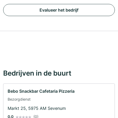
Evalueer het bedrijf
Bedrijven in de buurt
Bebo Snackbar Cafetaria Pizzeria
Bezorgdienst
Markt 25, 5975 AM Sevenum
0.0
(0)