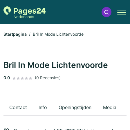
Startpagina
Bril In Mode Lichtenvoorde
Bril In Mode Lichtenvoorde
0.0
(0 Recensies)
Contact
Info
Openingstijden
Media