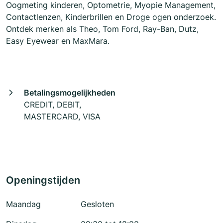
Oogmeting kinderen, Optometrie, Myopie Management,
Contactlenzen, Kinderbrillen en Droge ogen onderzoek.
Ontdek merken als Theo, Tom Ford, Ray-Ban, Dutz,
Easy Eyewear en MaxMara.
Betalingsmogelijkheden
CREDIT, DEBIT,
MASTERCARD, VISA
Openingstijden
Maandag
Gesloten