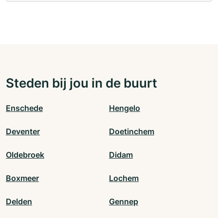
Steden bij jou in de buurt
Enschede
Hengelo
Deventer
Doetinchem
Oldebroek
Didam
Boxmeer
Lochem
Delden
Gennep