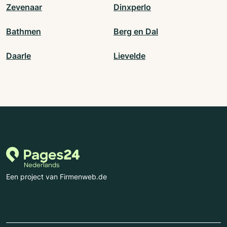
Zevenaar
Dinxperlo
Bathmen
Berg en Dal
Daarle
Lievelde
Een project van Firmenweb.de