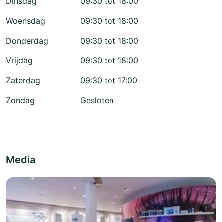
Dinsdag
09:30 tot 18:00
Woensdag
09:30 tot 18:00
Donderdag
09:30 tot 18:00
Vrijdag
09:30 tot 18:00
Zaterdag
09:30 tot 17:00
Zondag
Gesloten
Media