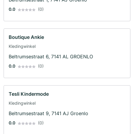
0.0
(0)
Boutique Ankie
Kledingwinkel
Beltrumsestraat 6, 7141 AL GROENLO
0.0
(0)
Tesli Kindermode
Kledingwinkel
Beltrumsestraat 9, 7141 AJ Groenlo
0.0
(0)