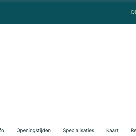
Di
fo
Openingstijden
Specialisaties
Kaart
Re