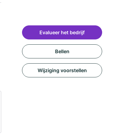
Evalueer het bedrijf
Bellen
Wijziging voorstellen