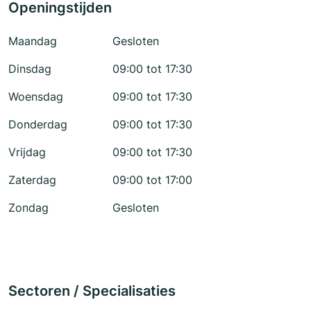
Openingstijden
Maandag
Gesloten
Dinsdag
09:00 tot 17:30
Woensdag
09:00 tot 17:30
Donderdag
09:00 tot 17:30
Vrijdag
09:00 tot 17:30
Zaterdag
09:00 tot 17:00
Zondag
Gesloten
Sectoren / Specialisaties