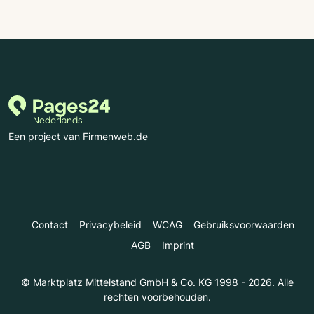
Een project van Firmenweb.de
Contact
Privacybeleid
WCAG
Gebruiksvoorwaarden
AGB
Imprint
© Marktplatz Mittelstand GmbH & Co. KG 1998 - 2026. Alle
rechten voorbehouden.