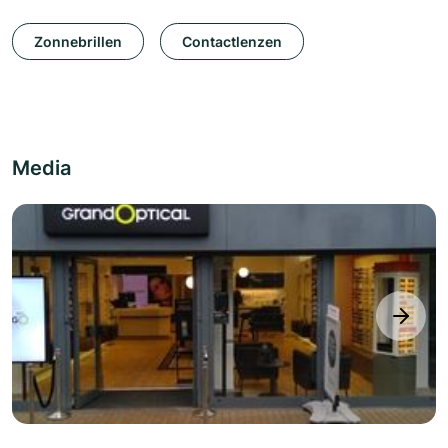
Zonnebrillen
Contactlenzen
Media
next