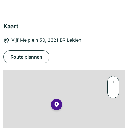
Kaart
Vijf Meiplein 50, 2321 BR Leiden
Route plannen
+
−