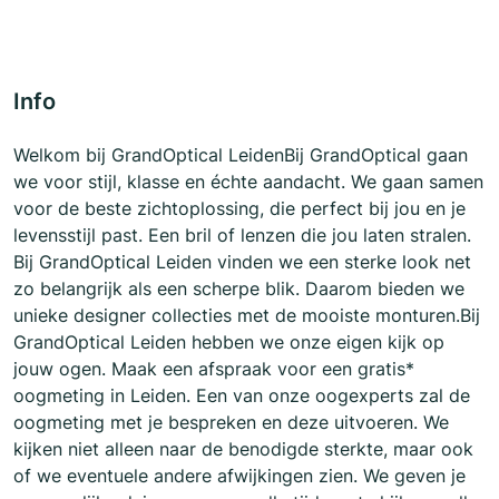
Info
Welkom bij GrandOptical LeidenBij GrandOptical gaan
we voor stijl, klasse en échte aandacht. We gaan samen
voor de beste zichtoplossing, die perfect bij jou en je
levensstijl past. Een bril of lenzen die jou laten stralen.
Bij GrandOptical Leiden vinden we een sterke look net
zo belangrijk als een scherpe blik. Daarom bieden we
unieke designer collecties met de mooiste monturen.Bij
GrandOptical Leiden hebben we onze eigen kijk op
jouw ogen. Maak een afspraak voor een gratis*
oogmeting in Leiden. Een van onze oogexperts zal de
oogmeting met je bespreken en deze uitvoeren. We
kijken niet alleen naar de benodigde sterkte, maar ook
of we eventuele andere afwijkingen zien. We geven je