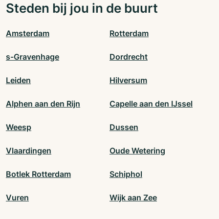
Steden bij jou in de buurt
Amsterdam
Rotterdam
s-Gravenhage
Dordrecht
Leiden
Hilversum
Alphen aan den Rijn
Capelle aan den IJssel
Weesp
Dussen
Vlaardingen
Oude Wetering
Botlek Rotterdam
Schiphol
Vuren
Wijk aan Zee