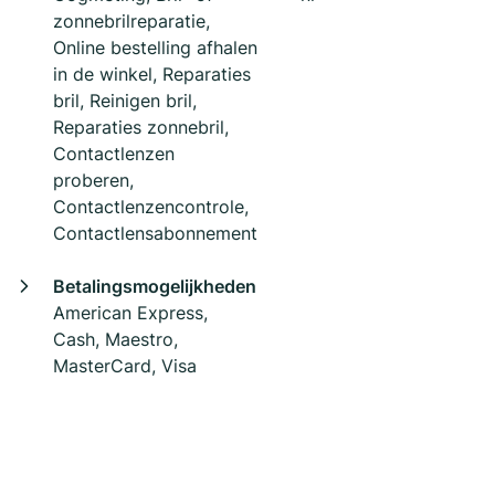
zonnebrilreparatie,
Online bestelling afhalen
in de winkel, Reparaties
bril, Reinigen bril,
Reparaties zonnebril,
Contactlenzen
proberen,
Contactlenzencontrole,
Contactlensabonnement
Betalingsmogelijkheden
American Express,
Cash, Maestro,
MasterCard, Visa