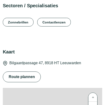
Sectoren / Specialisaties
Zonnebrillen
Contactlenzen
Kaart
Bilgaardpassage 47, 8918 HT Leeuwarden
Route plannen
+