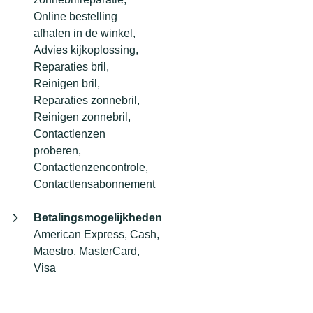
Online bestelling
afhalen in de winkel,
Advies kijkoplossing,
Reparaties bril,
Reinigen bril,
Reparaties zonnebril,
Reinigen zonnebril,
Contactlenzen
proberen,
Contactlenzencontrole,
Contactlensabonnement
Betalingsmogelijkheden
American Express, Cash,
Maestro, MasterCard,
Visa