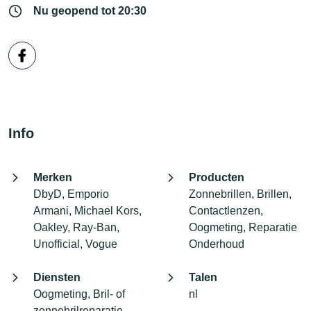
Nu geopend tot 20:30
Info
Merken
Producten
DbyD, Emporio
Zonnebrillen, Brillen,
Armani, Michael Kors,
Contactlenzen,
Oakley, Ray-Ban,
Oogmeting, Reparatie
Unofficial, Vogue
Onderhoud
Diensten
Talen
Oogmeting, Bril- of
nl
zonnebrilreparatie,