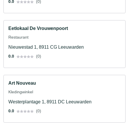
0.0
(0)
Eetlokaal De Vrouwenpoort
Restaurant
Nieuwestad 1, 8911 CG Leeuwarden
0.0
(0)
Art Nouveau
Kledingwinkel
Westerplantage 1, 8911 DC Leeuwarden
0.0
(0)