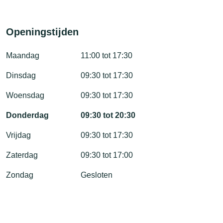
Openingstijden
Maandag
11:00 tot 17:30
Dinsdag
09:30 tot 17:30
Woensdag
09:30 tot 17:30
Donderdag
09:30 tot 20:30
Vrijdag
09:30 tot 17:30
Zaterdag
09:30 tot 17:00
Zondag
Gesloten