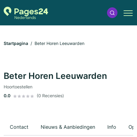
Startpagina
Beter Horen Leeuwarden
Beter Horen Leeuwarden
Hoortoestellen
0.0
(0 Recensies)
Contact
Nieuws & Aanbiedingen
Info
Ope