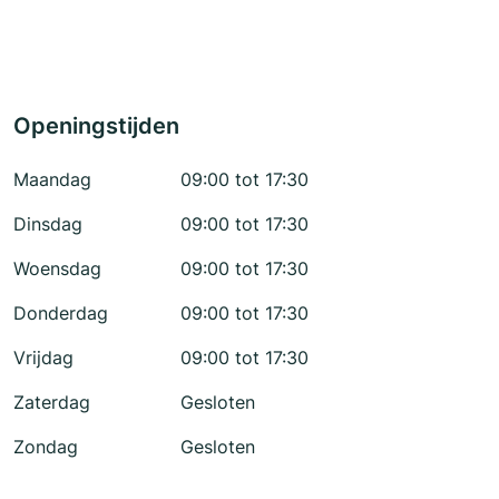
Openingstijden
Maandag
09:00 tot 17:30
Dinsdag
09:00 tot 17:30
Woensdag
09:00 tot 17:30
Donderdag
09:00 tot 17:30
Vrijdag
09:00 tot 17:30
Zaterdag
Gesloten
Zondag
Gesloten