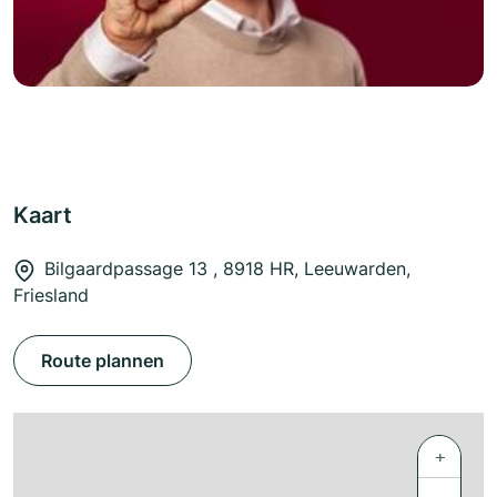
Kaart
Bilgaardpassage 13 , 8918 HR, Leeuwarden,
Friesland
Route plannen
+