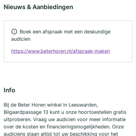
Nieuws & Aanbiedingen
Boek een afspraak met een deskundige
audicien
https://www.beterhoren.nl/afspraak-maken
Info
Bij de Beter Horen winkel in Leeuwarden,
Bilgaardpassage 13 kunt u onze hoortoestellen gratis
uitproberen. Vraag uw audicien voor meer informatie
over de kosten en financieringsmogelijkheden. Onze
audiciens staan altijd tot uw beschikking voor het