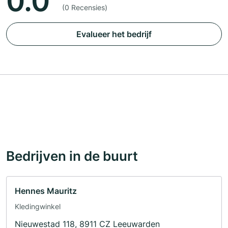
0.0
(0 Recensies)
Evalueer het bedrijf
Bedrijven in de buurt
Hennes Mauritz
Kledingwinkel
Nieuwestad 118, 8911 CZ Leeuwarden