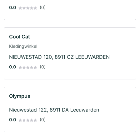
0.0
(0)
Cool Cat
Kledingwinkel
NIEUWESTAD 120, 8911 CZ LEEUWARDEN
0.0
(0)
Olympus
Nieuwestad 122, 8911 DA Leeuwarden
0.0
(0)