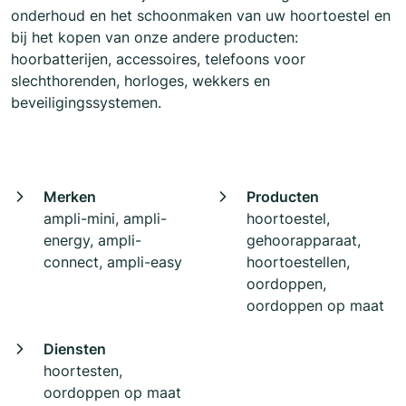
onderhoud en het schoonmaken van uw hoortoestel en
bij het kopen van onze andere producten:
hoorbatterijen, accessoires, telefoons voor
slechthorenden, horloges, wekkers en
beveiligingssystemen.
Merken
Producten
ampli-mini, ampli-
hoortoestel,
energy, ampli-
gehoorapparaat,
connect, ampli-easy
hoortoestellen,
oordoppen,
oordoppen op maat
Diensten
hoortesten,
oordoppen op maat