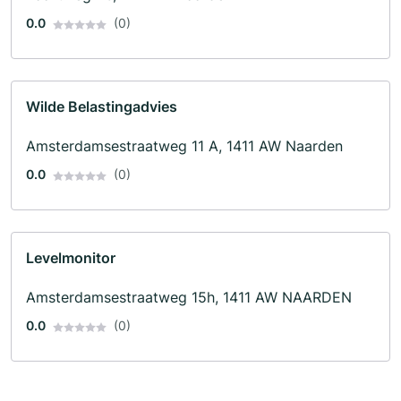
0.0
(0)
Wilde Belastingadvies
Amsterdamsestraatweg 11 A, 1411 AW Naarden
0.0
(0)
Levelmonitor
Amsterdamsestraatweg 15h, 1411 AW NAARDEN
0.0
(0)