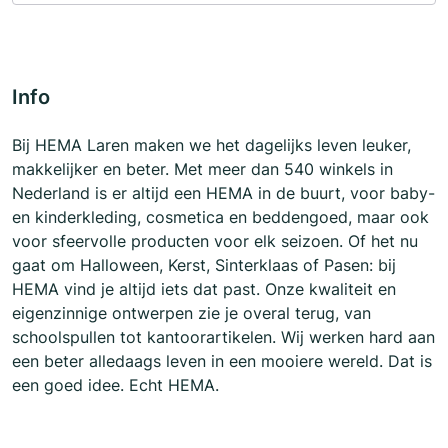
Info
Bij HEMA Laren maken we het dagelijks leven leuker,
makkelijker en beter. Met meer dan 540 winkels in
Nederland is er altijd een HEMA in de buurt, voor baby-
en kinderkleding, cosmetica en beddengoed, maar ook
voor sfeervolle producten voor elk seizoen. Of het nu
gaat om Halloween, Kerst, Sinterklaas of Pasen: bij
HEMA vind je altijd iets dat past. Onze kwaliteit en
eigenzinnige ontwerpen zie je overal terug, van
schoolspullen tot kantoorartikelen. Wij werken hard aan
een beter alledaags leven in een mooiere wereld. Dat is
een goed idee. Echt HEMA.