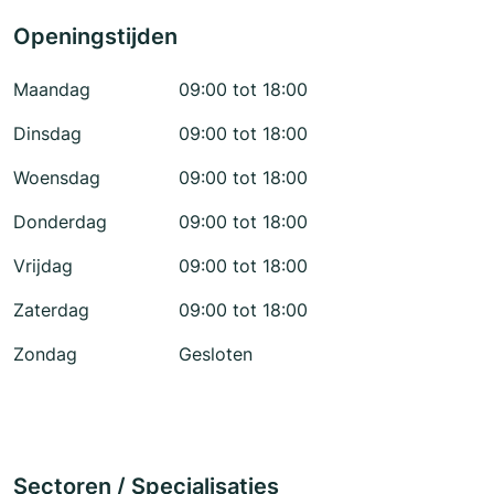
Openingstijden
Maandag
09:00 tot 18:00
Dinsdag
09:00 tot 18:00
Woensdag
09:00 tot 18:00
Donderdag
09:00 tot 18:00
Vrijdag
09:00 tot 18:00
Zaterdag
09:00 tot 18:00
Zondag
Gesloten
Sectoren / Specialisaties