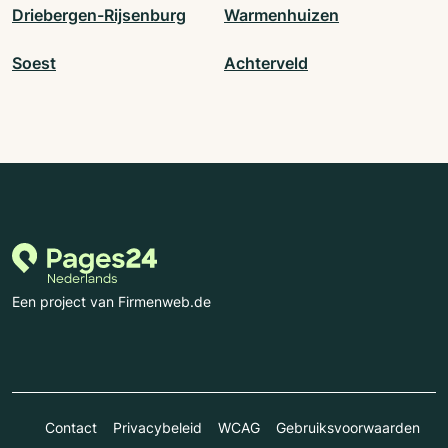
Driebergen-Rijsenburg
Warmenhuizen
Soest
Achterveld
Een project van Firmenweb.de
Contact
Privacybeleid
WCAG
Gebruiksvoorwaarden