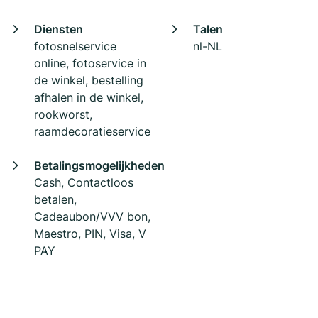
Diensten
Talen
fotosnelservice
nl-NL
online, fotoservice in
de winkel, bestelling
afhalen in de winkel,
rookworst,
raamdecoratieservice
Betalingsmogelijkheden
Cash, Contactloos
betalen,
Cadeaubon/VVV bon,
Maestro, PIN, Visa, V
PAY