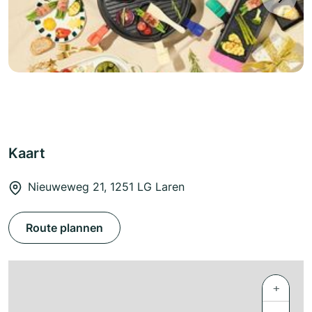
Kaart
Nieuweweg 21, 1251 LG Laren
Route plannen
+