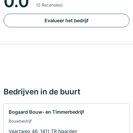
0.0
(0 Recensies)
Evalueer het bedrijf
Bedrijven in de buurt
Bogaard Bouw- en Timmerbedrijf
Bouwbedrijf
Vaartweg 46, 1411 TR Naarden