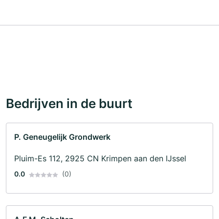
Bedrijven in de buurt
P. Geneugelijk Grondwerk
Pluim-Es 112, 2925 CN Krimpen aan den IJssel
0.0
(0)