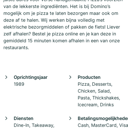
van de lekkerste ingrediënten. Het is bij Domino’s
mogelijk om je pizza te laten bezorgen maar ook om
deze af te halen. Wij werken bijna volledig met
elektrische bezorgmiddelen of pakken de fiets! Liever
zelf afhalen? Bestel je pizza online en je kan deze in
gemiddeld 15 minuten komen afhalen in een van onze
restaurants.
Oprichtingsjaar
Producten
1989
Pizza, Desserts,
Chicken, Salad,
Pasta, Thickshakes,
Icecream, Drinks
Diensten
Betalingsmogelijkhede
Dine-In, Takeaway,
Cash, MasterCard, Vis