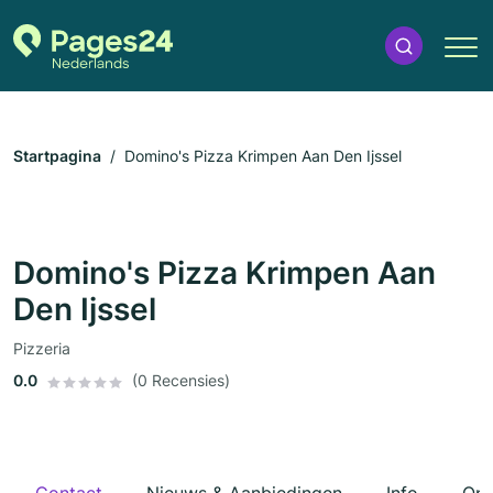
Startpagina
Domino's Pizza Krimpen Aan Den Ijssel
Domino's Pizza Krimpen Aan
Den Ijssel
Pizzeria
0.0
(0 Recensies)