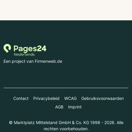
Een project van Firmenweb.de
Contact
Privacybeleid
WCAG
Gebruiksvoorwaarden
AGB
Imprint
© Marktplatz Mittelstand GmbH & Co. KG 1998 - 2026. Alle
rechten voorbehouden.