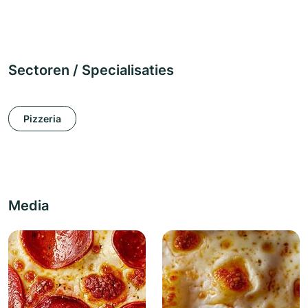
Sectoren / Specialisaties
Pizzeria
Media