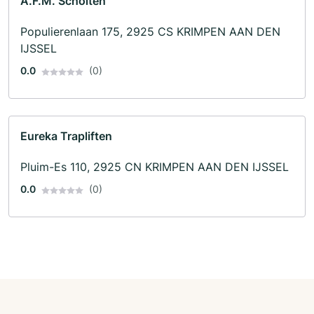
A.F.M. Scholten
Populierenlaan 175, 2925 CS KRIMPEN AAN DEN
IJSSEL
0.0
(0)
Eureka Trapliften
Pluim-Es 110, 2925 CN KRIMPEN AAN DEN IJSSEL
0.0
(0)