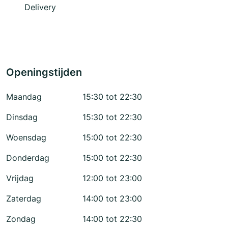
Delivery
Openingstijden
Maandag
15:30 tot 22:30
Dinsdag
15:30 tot 22:30
Woensdag
15:00 tot 22:30
Donderdag
15:00 tot 22:30
Vrijdag
12:00 tot 23:00
Zaterdag
14:00 tot 23:00
Zondag
14:00 tot 22:30