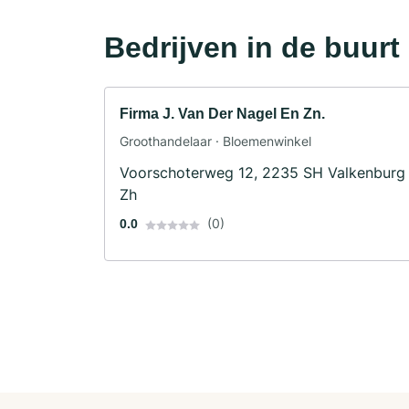
Bedrijven in de buurt
Firma J. Van Der Nagel En Zn.
Groothandelaar · Bloemenwinkel
Voorschoterweg 12, 2235 SH Valkenburg
Zh
(0)
0.0