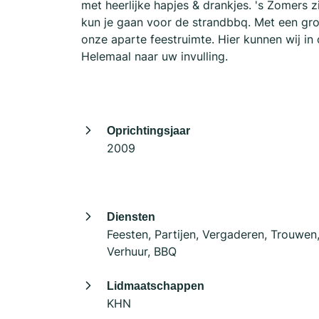
met heerlijke hapjes & drankjes. 's Zomers 
kun je gaan voor de strandbbq. Met een gro
onze aparte feestruimte. Hier kunnen wij in 
Helemaal naar uw invulling.
Oprichtingsjaar
2009
Diensten
Feesten, Partijen, Vergaderen, Trouwen
Verhuur, BBQ
Lidmaatschappen
KHN