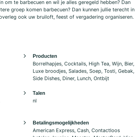
zin om te barbecuen en wil je alles geregeld hebben? Dan
tere groep komen barbecuen? Dan kunnen jullie terecht in
overleg ook uw bruiloft, feest of vergadering organiseren.
Producten
Borrelhapjes, Cocktails, High Tea, Wijn, Bier,
Luxe broodjes, Salades, Soep, Tosti, Gebak,
Side Dishes, Diner, Lunch, Ontbijt
Talen
,
nl
Betalingsmogelijkheden
American Express, Cash, Contactloos