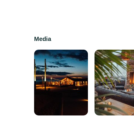
Media