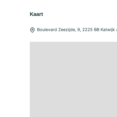
Kaart
Boulevard Zeezijde, 9, 2225 BB Katwijk