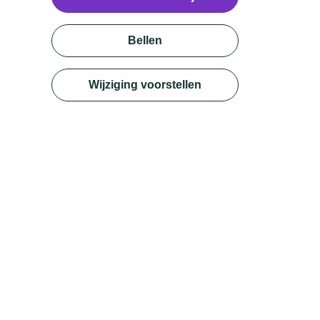
Bellen
Wijziging voorstellen