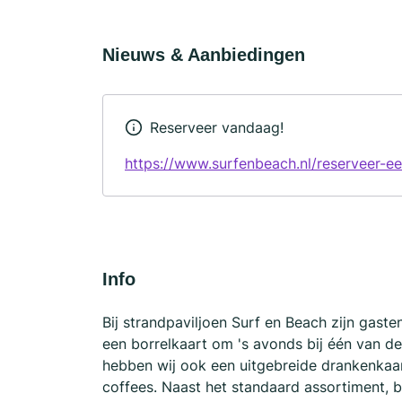
Nieuws & Aanbiedingen
Reserveer vandaag!
https://www.surfenbeach.nl/reserveer-ee
Info
Bij strandpaviljoen Surf en Beach zijn gas
een borrelkaart om 's avonds bij één van de
hebben wij ook een uitgebreide drankenkaart,
coffees. Naast het standaard assortiment, bi