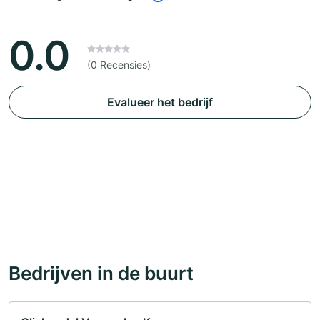
0.0
(0 Recensies)
Evalueer het bedrijf
Bedrijven in de buurt