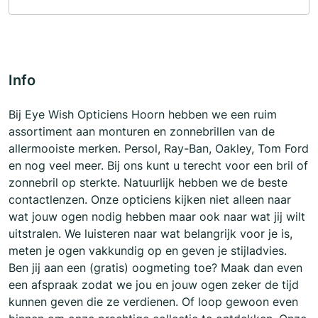
Info
Bij Eye Wish Opticiens Hoorn hebben we een ruim
assortiment aan monturen en zonnebrillen van de
allermooiste merken. Persol, Ray-Ban, Oakley, Tom Ford
en nog veel meer. Bij ons kunt u terecht voor een bril of
zonnebril op sterkte. Natuurlijk hebben we de beste
contactlenzen. Onze opticiens kijken niet alleen naar
wat jouw ogen nodig hebben maar ook naar wat jij wilt
uitstralen. We luisteren naar wat belangrijk voor je is,
meten je ogen vakkundig op en geven je stijladvies.
Ben jij aan een (gratis) oogmeting toe? Maak dan even
een afspraak zodat we jou en jouw ogen zeker de tijd
kunnen geven die ze verdienen. Of loop gewoon even