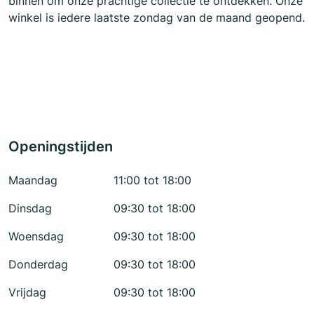
binnen om onze prachtige collectie te ontdekken. Onze
winkel is iedere laatste zondag van de maand geopend.
Openingstijden
Maandag
11:00 tot 18:00
Dinsdag
09:30 tot 18:00
Woensdag
09:30 tot 18:00
Donderdag
09:30 tot 18:00
Vrijdag
09:30 tot 18:00