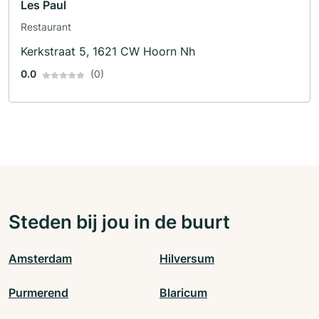
Les Paul
Restaurant
Kerkstraat 5, 1621 CW Hoorn Nh
0.0
(0)
Steden bij jou in de buurt
Amsterdam
Hilversum
Purmerend
Blaricum