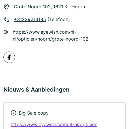
Grote Noord 102, 1621 KL Hoorn
+31229214185
(Telefoon)
https://www.eyewish.com/nl-
nl/opticien/hoorn/grote-noord-102
Nieuws & Aanbiedingen
Big Sale copy
https://www.eyewish.com/nl-nl/opticien