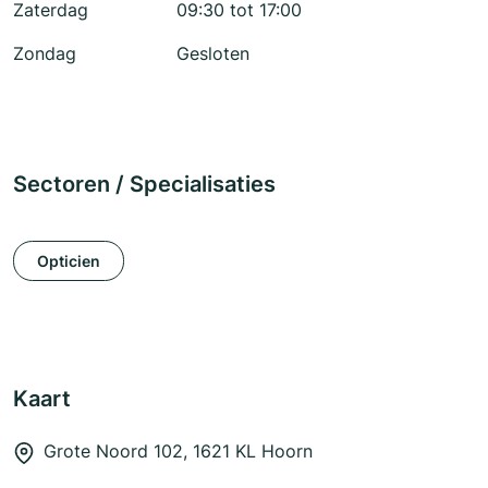
Zaterdag
09:30 tot 17:00
Zondag
Gesloten
Sectoren / Specialisaties
Opticien
Kaart
Grote Noord 102, 1621 KL Hoorn