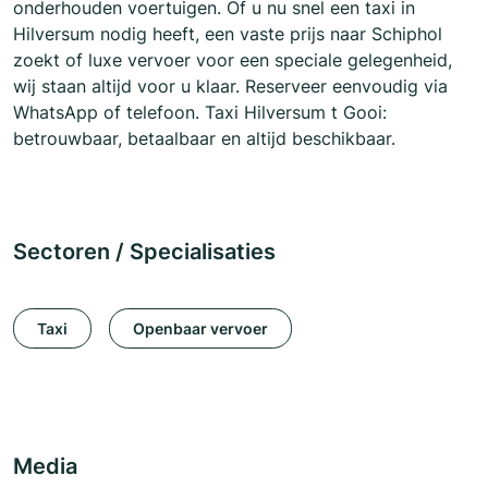
onderhouden voertuigen. Of u nu snel een taxi in
Hilversum nodig heeft, een vaste prijs naar Schiphol
zoekt of luxe vervoer voor een speciale gelegenheid,
wij staan altijd voor u klaar. Reserveer eenvoudig via
WhatsApp of telefoon. Taxi Hilversum t Gooi:
betrouwbaar, betaalbaar en altijd beschikbaar.
Sectoren / Specialisaties
Taxi
Openbaar vervoer
Media