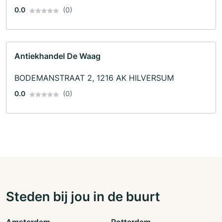
0.0
(0)
Antiekhandel De Waag
BODEMANSTRAAT 2, 1216 AK HILVERSUM
0.0
(0)
Steden bij jou in de buurt