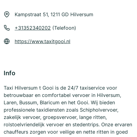
Kampstraat 51, 1211 GD Hilversum
+31352340202
(Telefoon)
https://www.taxitgooi.nl
Info
Taxi Hilversum t Gooi is de 24/7 taxiservice voor
betrouwbaar en comfortabel vervoer in Hilversum,
Laren, Bussum, Blaricum en het Gooi. Wij bieden
professionele taxidiensten zoals Schipholvervoer,
zakelijk vervoer, groepsvervoer, lange ritten,
rolstoelvriendelijk vervoer en stedentrips. Onze ervaren
chauffeurs zorgen voor veilige en nette ritten in goed