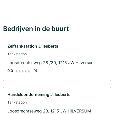
Bedrijven in de buurt
Zelftankstation J. Iesberts
Tankstation
Loosdrechtseweg 28 /30, 1215 JW Hilversum
0.0
(0)
Handelsonderneming J. Iesberts
Tankstation
Loosdrechtseweg 28, 1215 JW HILVERSUM