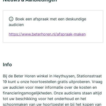
Boek een afspraak met een deskundige
audicien
https://www.beterhoren.nl/afspraak-maken
Info
Bij de Beter Horen winkel in Heythuysen, Stationsstraat
19 kunt u onze hoortoestellen gratis uitproberen. Vraag
uw audicien voor meer informatie over de kosten en
financieringsmogelijkheden. Onze audiciens staan altijd
tot uw beschikking voor het onderhoud en het
schoonmaken van uw hoortoestel en bij het kopen van