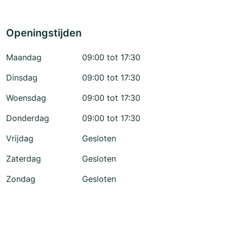
Openingstijden
Maandag
09:00 tot 17:30
Dinsdag
09:00 tot 17:30
Woensdag
09:00 tot 17:30
Donderdag
09:00 tot 17:30
Vrijdag
Gesloten
Zaterdag
Gesloten
Zondag
Gesloten