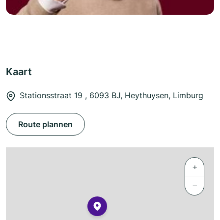
Kaart
Stationsstraat 19 , 6093 BJ, Heythuysen, Limburg
Route plannen
+
−