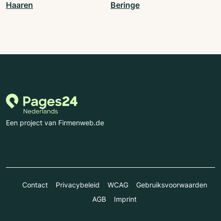
Haaren
Beringe
Een project van Firmenweb.de
Contact
Privacybeleid
WCAG
Gebruiksvoorwaarden
AGB
Imprint