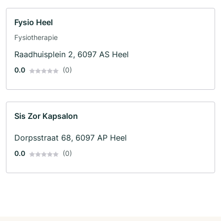
Fysio Heel
Fysiotherapie
Raadhuisplein 2, 6097 AS Heel
0.0
(0)
Sis Zor Kapsalon
Dorpsstraat 68, 6097 AP Heel
0.0
(0)