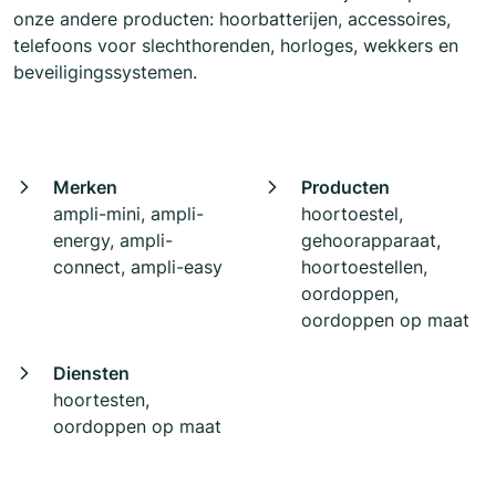
onze andere producten: hoorbatterijen, accessoires,
telefoons voor slechthorenden, horloges, wekkers en
beveiligingssystemen.
Merken
Producten
ampli-mini, ampli-
hoortoestel,
energy, ampli-
gehoorapparaat,
connect, ampli-easy
hoortoestellen,
oordoppen,
oordoppen op maat
Diensten
hoortesten,
oordoppen op maat