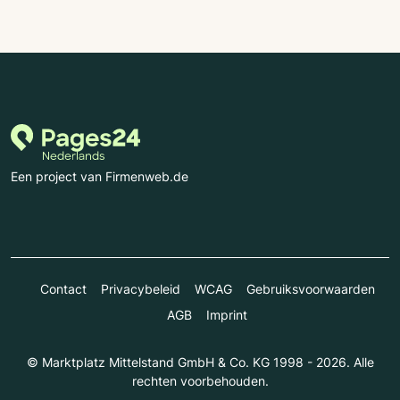
Een project van Firmenweb.de
Contact
Privacybeleid
WCAG
Gebruiksvoorwaarden
AGB
Imprint
© Marktplatz Mittelstand GmbH & Co. KG 1998 - 2026. Alle
rechten voorbehouden.