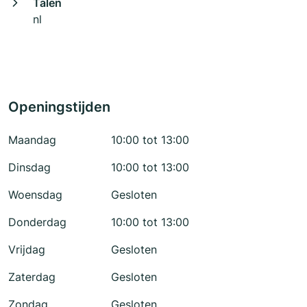
Talen
nl
Openingstijden
Maandag
10:00 tot 13:00
Dinsdag
10:00 tot 13:00
Woensdag
Gesloten
Donderdag
10:00 tot 13:00
Vrijdag
Gesloten
Zaterdag
Gesloten
Zondag
Gesloten