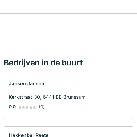
Bedrijven in de buurt
Jansen Jansen
Kerkstraat 30, 6441 BE Brunssum
0.0
(0)
Hakkenbar Raets