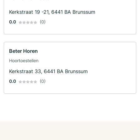
Kerkstraat 19 -21, 6441 BA Brunssum
0.0
(0)
Beter Horen
Hoortoestellen
Kerkstraat 33, 6441 BA Brunssum
0.0
(0)