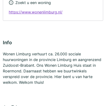
Zoekt u een woning
https://www.wonenlimburg.nl/
Info
Wonen Limburg verhuurt ca. 26.000 sociale
huurwoningen in de provincie Limburg en aangrenzend
Zuidoost-Brabant. Ons Wonen Limburg Huis staat in
Roermond. Daarnaast hebben we buurtwinkels
verspreid over de provincie. Hier bent u van harte
welkom. Welkom thuis!