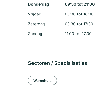
Donderdag
09:30 tot 21:00
Vrijdag
09:30 tot 18:00
Zaterdag
09:30 tot 17:30
Zondag
11:00 tot 17:00
Sectoren / Specialisaties
Warenhuis