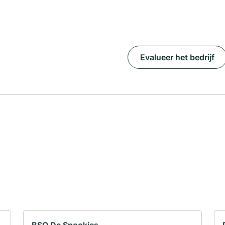
Evalueer het bedrijf