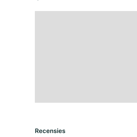
Recensies