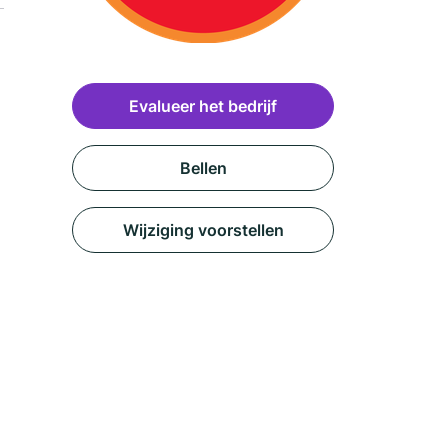
Evalueer het bedrijf
Bellen
Wijziging voorstellen