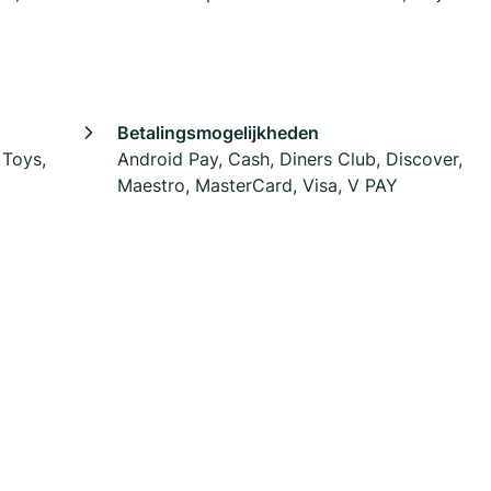
Betalingsmogelijkheden
 Toys,
Android Pay, Cash, Diners Club, Discover,
Maestro, MasterCard, Visa, V PAY