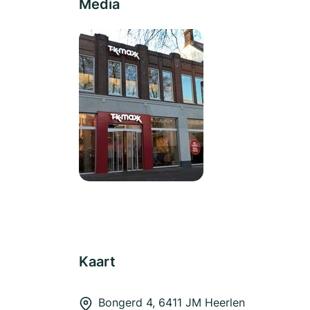
Media
Kaart
Bongerd 4, 6411 JM Heerlen