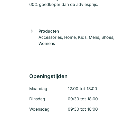
60% goedkoper dan de adviesprijs.
Producten
Accessories, Home, Kids, Mens, Shoes,
Womens
Openingstijden
Maandag
12:00 tot 18:00
Dinsdag
09:30 tot 18:00
Woensdag
09:30 tot 18:00