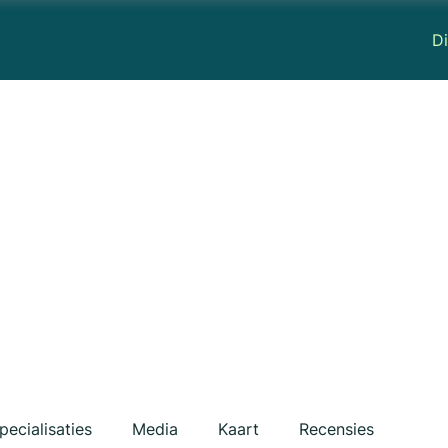
Di
pecialisaties
Media
Kaart
Recensies