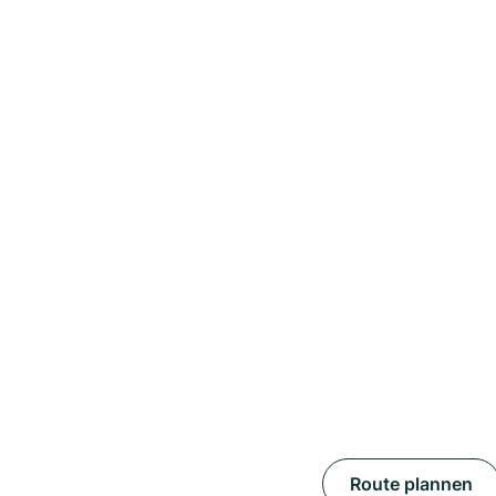
Route plannen