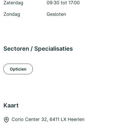
Zaterdag
09:30 tot 17:00
Zondag
Gesloten
Sectoren / Specialisaties
Opticien
Kaart
Corio Center 32, 6411 LX Heerlen