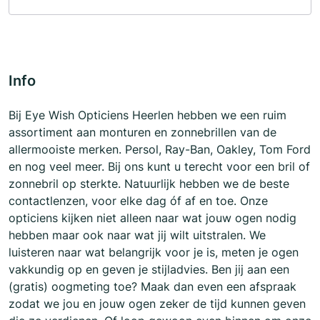
Info
Bij Eye Wish Opticiens Heerlen hebben we een ruim
assortiment aan monturen en zonnebrillen van de
allermooiste merken. Persol, Ray-Ban, Oakley, Tom Ford
en nog veel meer. Bij ons kunt u terecht voor een bril of
zonnebril op sterkte. Natuurlijk hebben we de beste
contactlenzen, voor elke dag óf af en toe. Onze
opticiens kijken niet alleen naar wat jouw ogen nodig
hebben maar ook naar wat jij wilt uitstralen. We
luisteren naar wat belangrijk voor je is, meten je ogen
vakkundig op en geven je stijladvies. Ben jij aan een
(gratis) oogmeting toe? Maak dan even een afspraak
zodat we jou en jouw ogen zeker de tijd kunnen geven