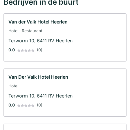
Bedrijven in de buurt
Van der Valk Hotel Heerlen
Hotel · Restaurant
Terworm 10, 6411 RV Heerlen
0.0
(0)
Van Der Valk Hotel Heerlen
Hotel
Terworm 10, 6411 RV Heerlen
0.0
(0)