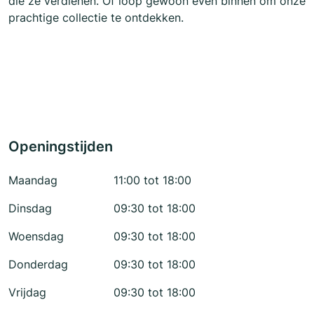
die ze verdienen. Of loop gewoon even binnen om onze
prachtige collectie te ontdekken.
Openingstijden
Maandag
11:00 tot 18:00
Dinsdag
09:30 tot 18:00
Woensdag
09:30 tot 18:00
Donderdag
09:30 tot 18:00
Vrijdag
09:30 tot 18:00